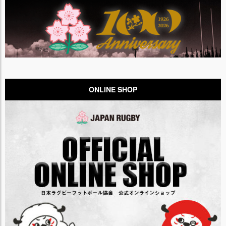
ONLINE SHOP