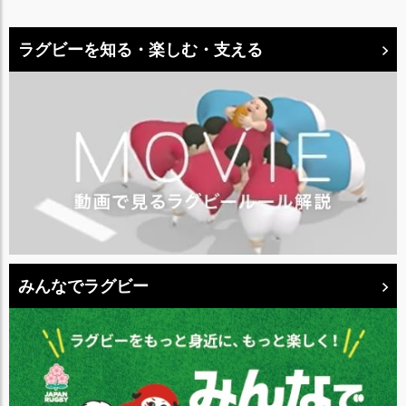
ラグビーを知る・楽しむ・支える
みんなでラグビー