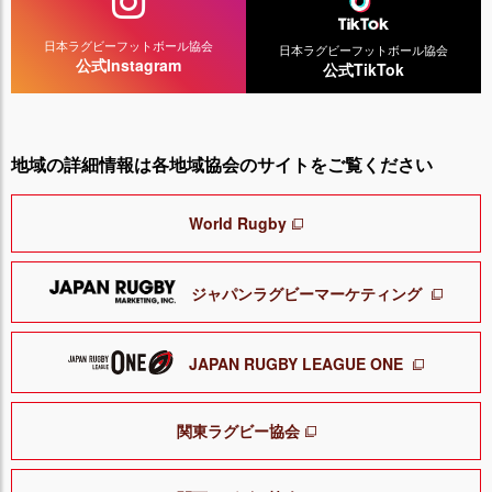
日本ラグビーフットボール協会
日本ラグビーフットボール協会
公式Instagram
公式TikTok
地域の詳細情報は各地域協会のサイトをご覧ください
World Rugby
ジャパンラグビーマーケティング
JAPAN RUGBY LEAGUE ONE
関東ラグビー協会