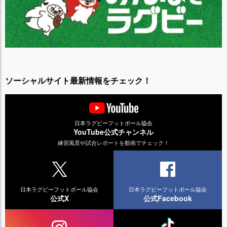
ソーシャルサイト最新情報をチェック！
日本ラグビーフットボール協会
YouTube公式チャンネル
練習風景や試合レポートを動画でチェック！
日本ラグビーフットボール協会
日本ラグビーフットボール協会
公式X
公式Facebook