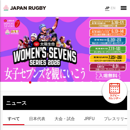
JP
EN
ニュース
すべて
日本代表
大会・試合
JRFU
プレスリリー