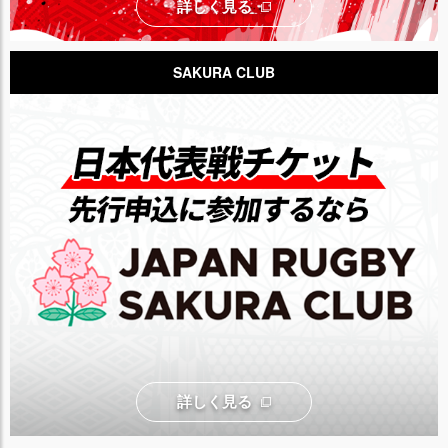
詳しく見る
SAKURA CLUB
詳しく見る