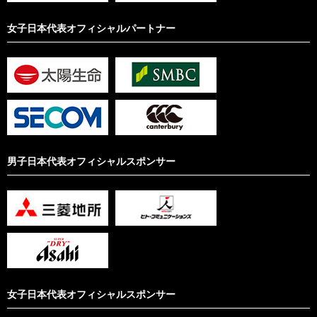
女子日本代表オフィシャルパートナー
男子日本代表オフィシャルスポンサー
女子日本代表オフィシャルスポンサー