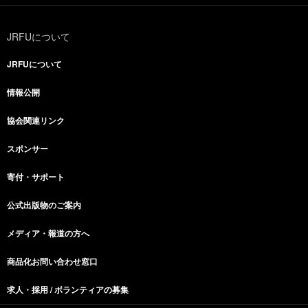
JRFUについて
JRFUについて
情報公開
協会関連リンク
スポンサー
寄付・サポート
公式出版物のご案内
メディア・報道の方へ
商品化お問い合わせ窓口
求人・採用 / ボランティアの募集