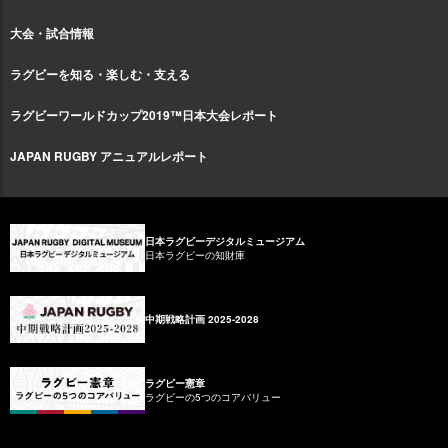
大会・試合情報
ラグビーを知る・楽しむ・支える
ラグビーワールドカップ2019™日本大会レポート
JAPAN RUGBY アニュアルレポート
日本ラグビーデジタルミュージアム
日本ラグビーの知財庫
中期戦略計画 2025-2028
ラグビー憲章
ラグビーの5つのコアバリュー