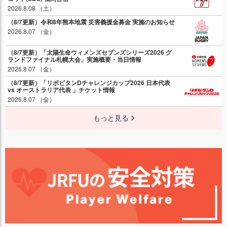
2026.8.08 （土）
（8/7更新）令和8年熊本地震 災害義援金募金 実施のお知らせ
2026.8.07 （金）
（8/7更新）「太陽生命ウィメンズセブンズシリーズ2026 グ
ランドファイナル札幌大会」実施概要・当日情報
2026.8.07 （金）
（8/7更新）「リポビタンDチャレンジカップ2026 日本代表
vs オーストラリア代表 」チケット情報
2026.8.07 （金）
もっと見る