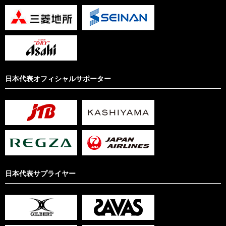
日本代表オフィシャルサポーター
日本代表サプライヤー