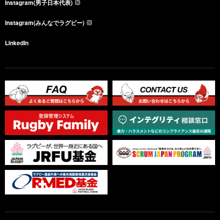
Instagram(男子日本代表)
Instagram(みんなでラグビー)
LinkedIn