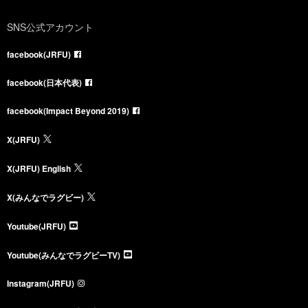
SNS公式アカウント
facebook(JRFU)
facebook(日本代表)
facebook(Impact Beyond 2019)
X(JRFU)
X(JRFU) English
X(みんなでラグビー)
Youtube(JRFU)
Youtube(みんなでラグビーTV)
Instagram(JRFU)