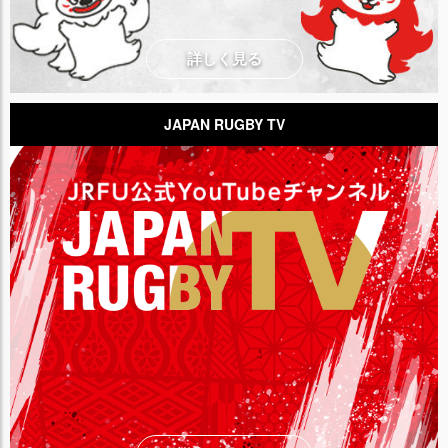
詳しく見る
JAPAN RUGBY TV