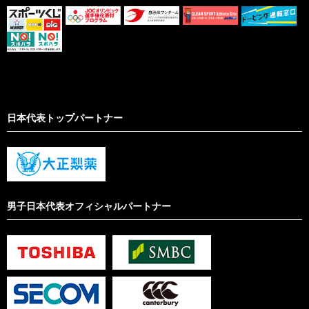
日本代表トップパートナー
男子日本代表オフィシャルパートナー