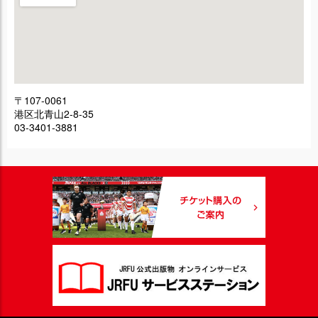
〒107-0061
港区北青山2-8-35
03-3401-3881