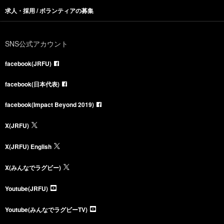
求人・採用 / ボランティアの募集
SNS公式アカウント
facebook(JRFU)
facebook(日本代表)
facebook(Impact Beyond 2019)
X(JRFU)
X(JRFU) English
X(みんなでラグビー)
Youtube(JRFU)
Youtube(みんなでラグビーTV)