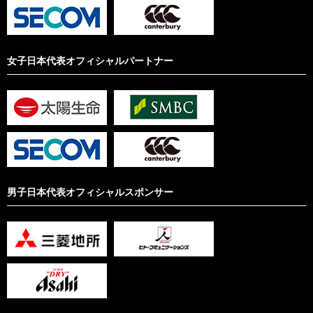
女子日本代表オフィシャルパートナー
男子日本代表オフィシャルスポンサー