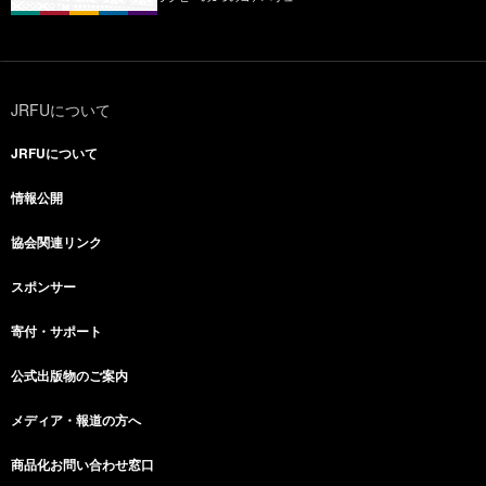
JRFUについて
JRFUについて
情報公開
協会関連リンク
スポンサー
寄付・サポート
公式出版物のご案内
メディア・報道の方へ
商品化お問い合わせ窓口