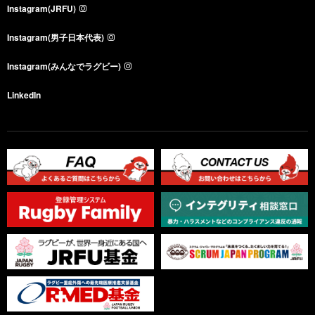
Instagram(JRFU)
Instagram(男子日本代表)
Instagram(みんなでラグビー)
LinkedIn