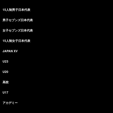
15人制男子日本代表
男子セブンズ日本代表
女子セブンズ日本代表
15人制女子日本代表
JAPAN XV
U23
U20
高校
U17
アカデミー