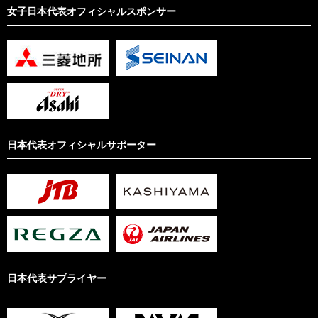
女子日本代表オフィシャルスポンサー
日本代表オフィシャルサポーター
日本代表サプライヤー