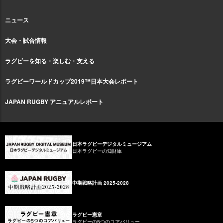
ニュース
大会・試合情報
ラグビーを知る・楽しむ・支える
ラグビーワールドカップ2019™日本大会レポート
JAPAN RUGBY アニュアルレポート
日本ラグビーデジタルミュージアム
日本ラグビーの知財庫
中期戦略計画 2025-2028
ラグビー憲章
ラグビーの5つのコアバリュー