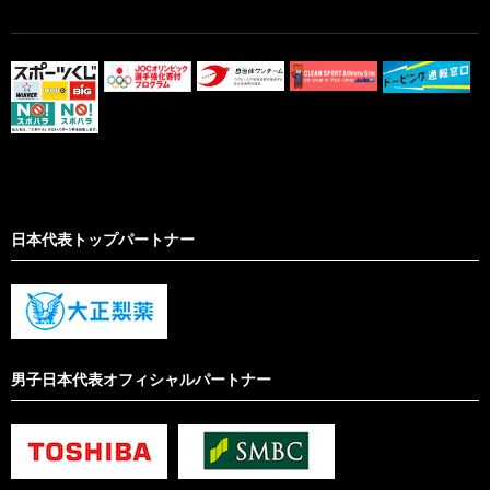
日本代表トップパートナー
男子日本代表オフィシャルパートナー