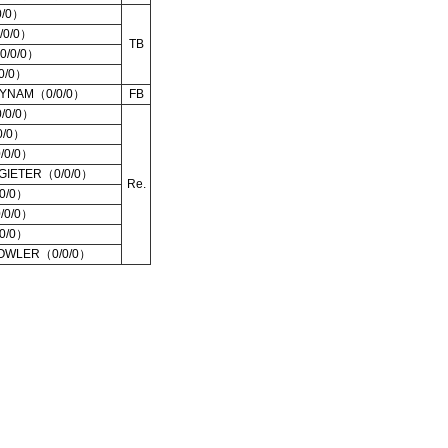
0/0）
/0/0）
TB
0/0/0）
0/0）
aLYNAM（0/0/0）
FB
/0/0）
0/0）
/0/0）
TGIETER（0/0/0）
Re.
0/0）
/0/0）
0/0）
NOWLER（0/0/0）