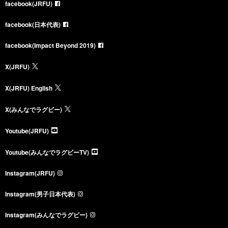
facebook(JRFU)
facebook(日本代表)
facebook(Impact Beyond 2019)
X(JRFU)
X(JRFU) English
X(みんなでラグビー)
Youtube(JRFU)
Youtube(みんなでラグビーTV)
Instagram(JRFU)
Instagram(男子日本代表)
Instagram(みんなでラグビー)