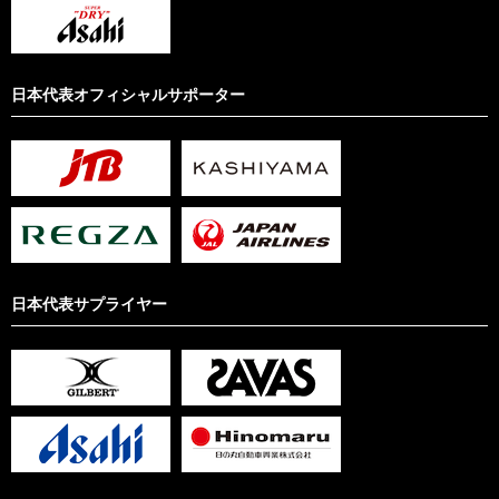
日本代表オフィシャルサポーター
日本代表サプライヤー