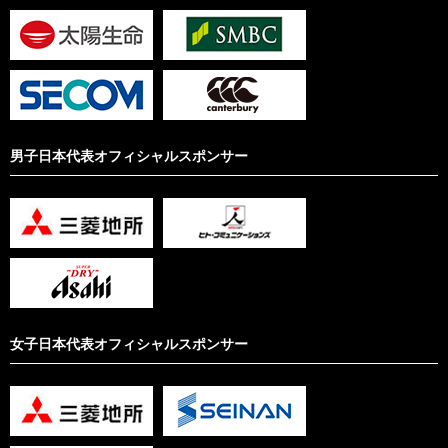
男子日本代表オフィシャルスポンサー
女子日本代表オフィシャルスポンサー