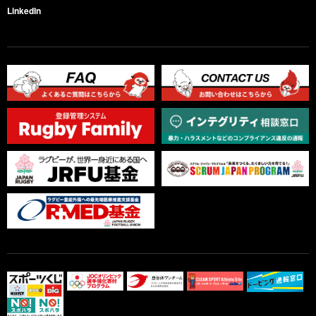
LinkedIn