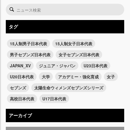
タグ
15人制男子日本代表
15人制女子日本代表
男子セブンズ日本代表
女子セブンズ日本代表
JAPAN_XV
ジュニア・ジャパン
U23日本代表
U20日本代表
大学
アカデミー・強化育成
女子
セブンズ
太陽生命ウィメンズセブンズシリーズ
高校日本代表
U17日本代表
アーカイブ