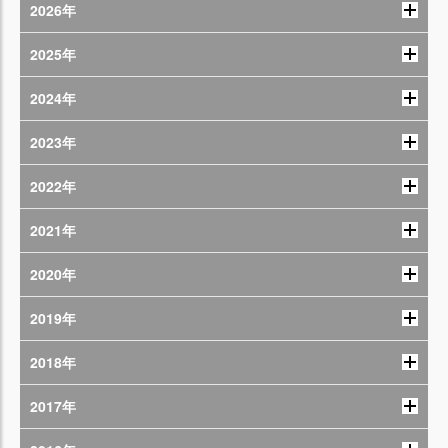
2026年
2025年
2024年
2023年
2022年
2021年
2020年
2019年
2018年
2017年