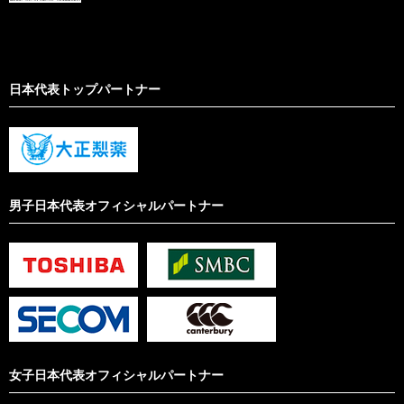
日本代表トップパートナー
男子日本代表オフィシャルパートナー
女子日本代表オフィシャルパートナー