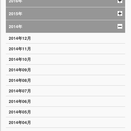
2016年
2015年
2014年
2014年12月
2014年11月
2014年10月
2014年09月
2014年08月
2014年07月
2014年06月
2014年05月
2014年04月