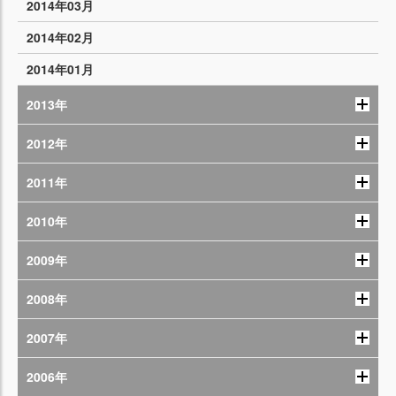
2014年03月
2014年02月
2014年01月
2013年
2012年
2011年
2010年
2009年
2008年
2007年
2006年