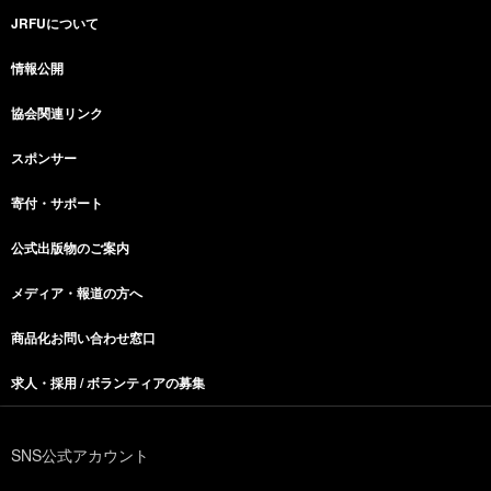
JRFUについて
情報公開
協会関連リンク
スポンサー
寄付・サポート
公式出版物のご案内
メディア・報道の方へ
商品化お問い合わせ窓口
求人・採用 / ボランティアの募集
SNS公式アカウント