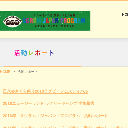
HO
HOME
>
活動レポート
日八会さくら祭り2018ラグビーフェスティバル
2016ニュージーランド ラグビーキャンプ 実施報告
2016年 スクラム・ジャパン・プログラム 活動レポート