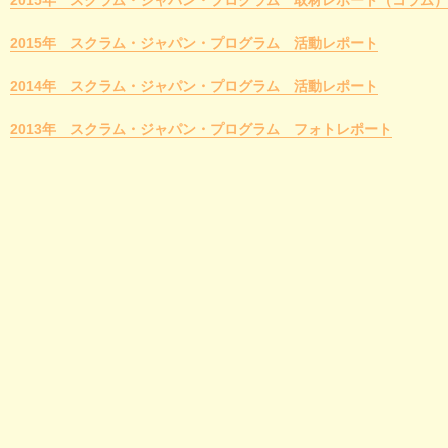
2015年 スクラム・ジャパン・プログラム 取材レポート（コラム）
2015年 スクラム・ジャパン・プログラム 活動レポート
2014年 スクラム・ジャパン・プログラム 活動レポート
2013年 スクラム・ジャパン・プログラム フォトレポート