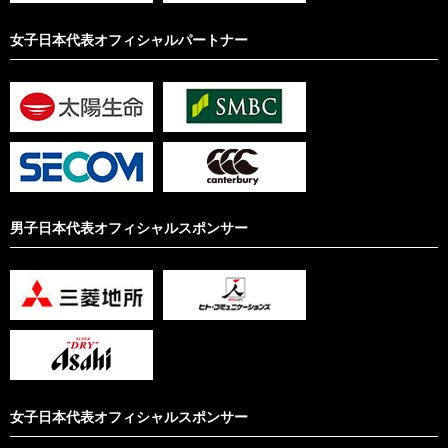
女子日本代表オフィシャルパートナー
男子日本代表オフィシャルスポンサー
女子日本代表オフィシャルスポンサー