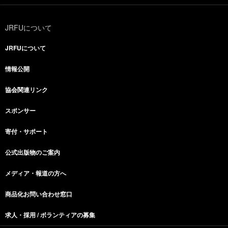
JRFUについて
JRFUについて
情報公開
協会関連リンク
スポンサー
寄付・サポート
公式出版物のご案内
メディア・報道の方へ
商品化お問い合わせ窓口
求人・採用 / ボランティアの募集