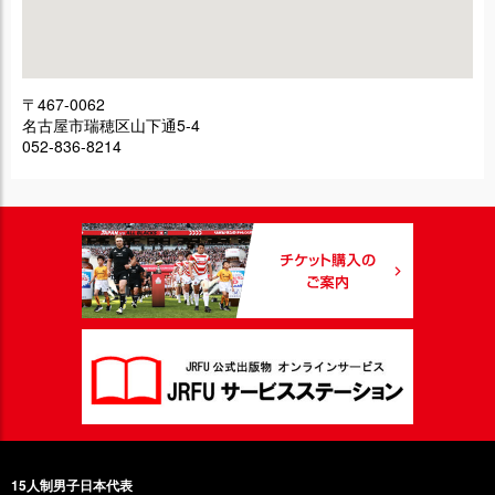
〒467-0062
名古屋市瑞穂区山下通5-4
052-836-8214
15人制男子日本代表