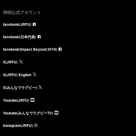
SNS公式アカウント
facebook(JRFU)
facebook(日本代表)
facebook(Impact Beyond 2019)
X(JRFU)
X(JRFU) English
X(みんなでラグビー)
Youtube(JRFU)
Youtube(みんなでラグビーTV)
Instagram(JRFU)