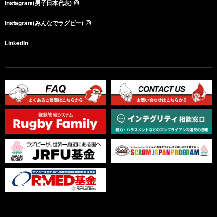
Instagram(男子日本代表)
Instagram(みんなでラグビー)
LinkedIn