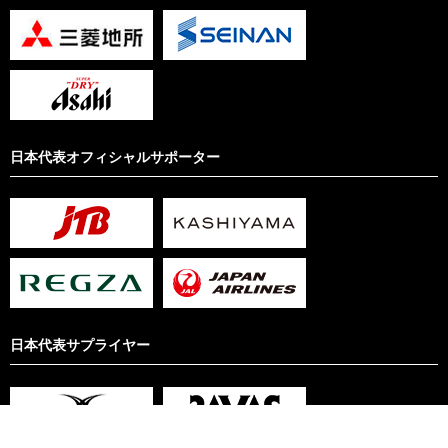
日本代表オフィシャルサポーター
日本代表サプライヤー