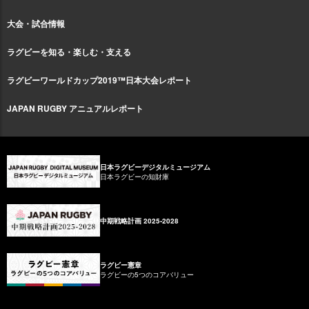
大会・試合情報
ラグビーを知る・楽しむ・支える
ラグビーワールドカップ2019™日本大会レポート
JAPAN RUGBY アニュアルレポート
日本ラグビーデジタルミュージアム
日本ラグビーの知財庫
中期戦略計画 2025-2028
ラグビー憲章
ラグビーの5つのコアバリュー