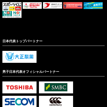
日本代表トップパートナー
男子日本代表オフィシャルパートナー