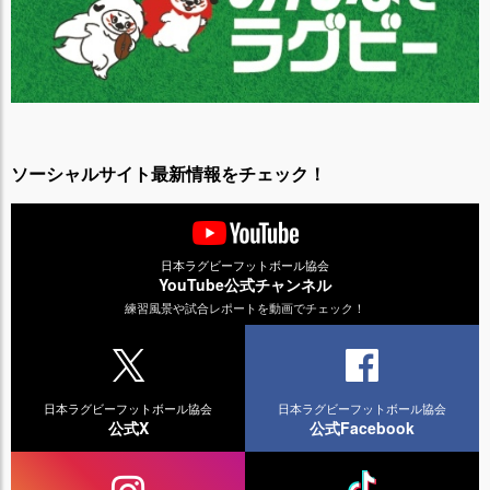
ソーシャルサイト最新情報をチェック！
日本ラグビーフットボール協会
YouTube公式チャンネル
練習風景や試合レポートを動画でチェック！
日本ラグビーフットボール協会
日本ラグビーフットボール協会
公式X
公式Facebook