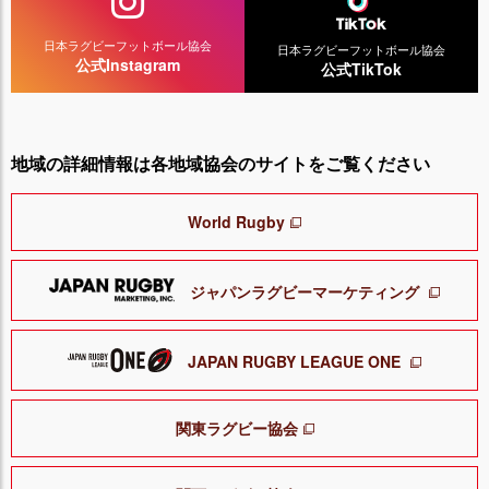
日本ラグビーフットボール協会
日本ラグビーフットボール協会
公式Instagram
公式TikTok
地域の詳細情報は各地域協会のサイトをご覧ください
World Rugby
ジャパンラグビーマーケティング
JAPAN RUGBY LEAGUE ONE
関東ラグビー協会