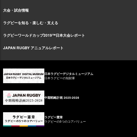
大会・試合情報
ラグビーを知る・楽しむ・支える
ラグビーワールドカップ2019™日本大会レポート
JAPAN RUGBY アニュアルレポート
日本ラグビーデジタルミュージアム
日本ラグビーの知財庫
中期戦略計画 2025-2028
ラグビー憲章
ラグビーの5つのコアバリュー