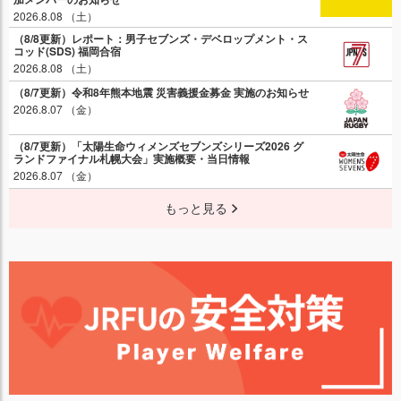
2026.8.08 （土）
（8/8更新）レポート：男子セブンズ・デベロップメント・ス
コッド(SDS) 福岡合宿
2026.8.08 （土）
（8/7更新）令和8年熊本地震 災害義援金募金 実施のお知らせ
2026.8.07 （金）
（8/7更新）「太陽生命ウィメンズセブンズシリーズ2026 グ
ランドファイナル札幌大会」実施概要・当日情報
2026.8.07 （金）
もっと見る