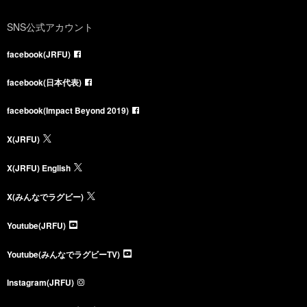
SNS公式アカウント
facebook(JRFU)
facebook(日本代表)
facebook(Impact Beyond 2019)
X(JRFU)
X(JRFU) English
X(みんなでラグビー)
Youtube(JRFU)
Youtube(みんなでラグビーTV)
Instagram(JRFU)