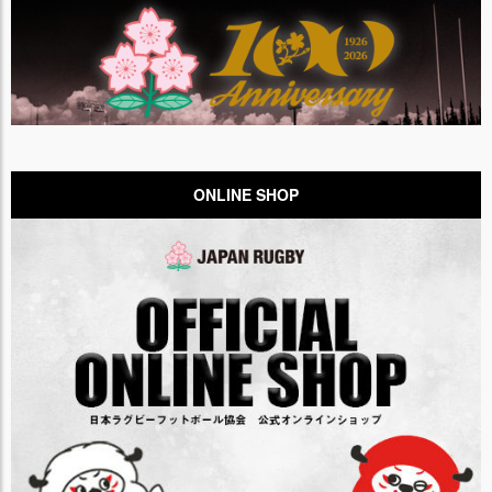
ONLINE SHOP