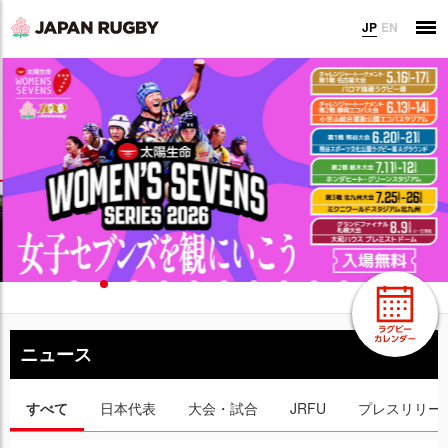
JP
EN
ニュース
すべて
日本代表
大会・試合
JRFU
プレスリリー