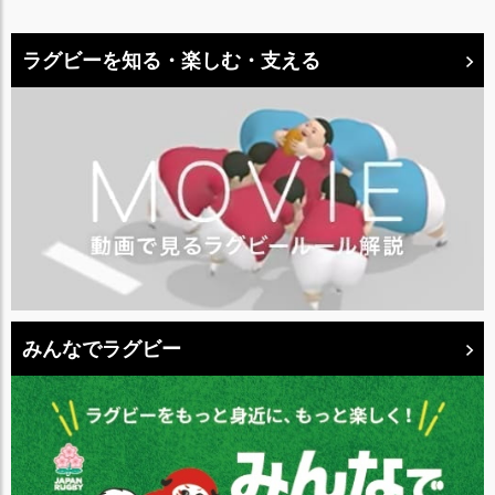
ラグビーを知る・楽しむ・支える
みんなでラグビー