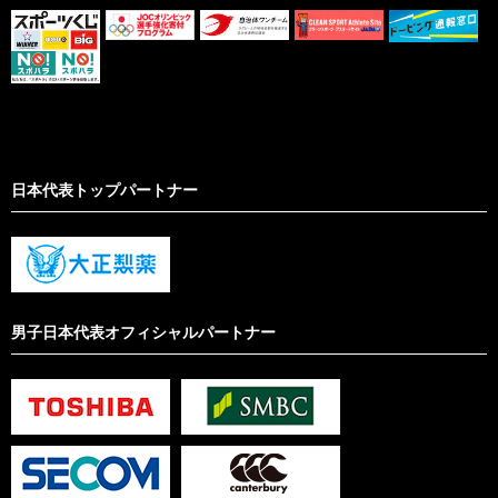
日本代表トップパートナー
男子日本代表オフィシャルパートナー