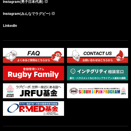
Instagram(男子日本代表)
Instagram(みんなでラグビー)
LinkedIn