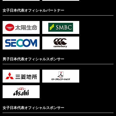
女子日本代表オフィシャルパートナー
男子日本代表オフィシャルスポンサー
女子日本代表オフィシャルスポンサー