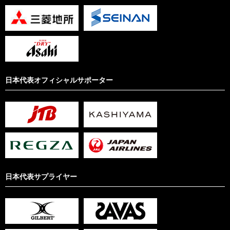
日本代表オフィシャルサポーター
日本代表サプライヤー