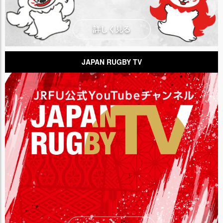
詳しく見る
JAPAN RUGBY TV