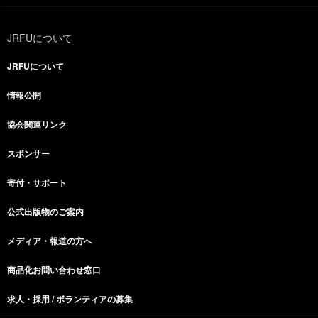
JRFUについて
JRFUについて
情報公開
協会関連リンク
スポンサー
寄付・サポート
公式出版物のご案内
メディア・報道の方へ
商品化お問い合わせ窓口
求人・採用 / ボランティアの募集