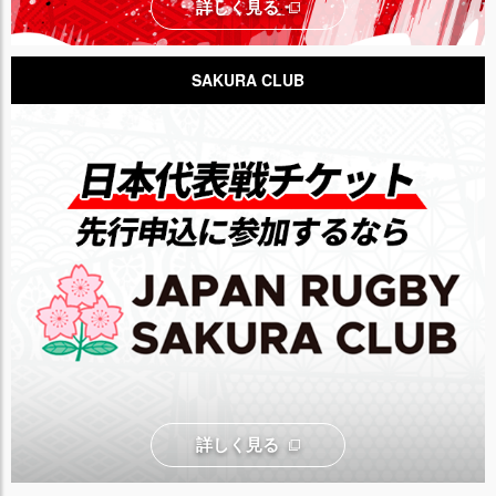
詳しく見る
SAKURA CLUB
詳しく見る