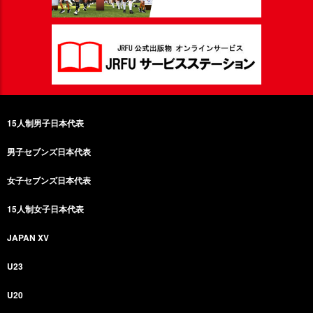
15人制男子日本代表
男子セブンズ日本代表
女子セブンズ日本代表
15人制女子日本代表
JAPAN XV
U23
U20