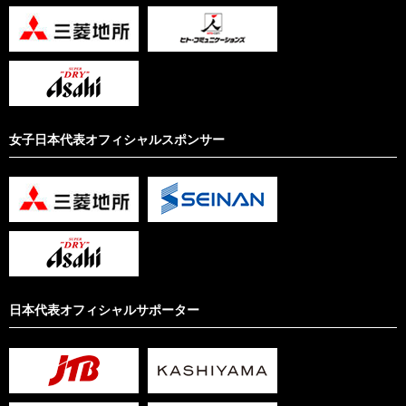
女子日本代表オフィシャルスポンサー
日本代表オフィシャルサポーター