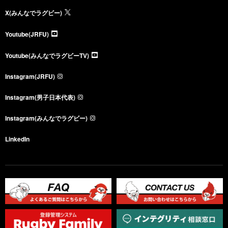
X(みんなでラグビー)
Youtube(JRFU)
Youtube(みんなでラグビーTV)
Instagram(JRFU)
Instagram(男子日本代表)
Instagram(みんなでラグビー)
LinkedIn