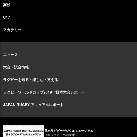
高校
U17
アカデミー
ニュース
大会・試合情報
ラグビーを知る・楽しむ・支える
ラグビーワールドカップ2019™日本大会レポート
JAPAN RUGBY アニュアルレポート
日本ラグビーデジタルミュージアム
日本ラグビーの知財庫