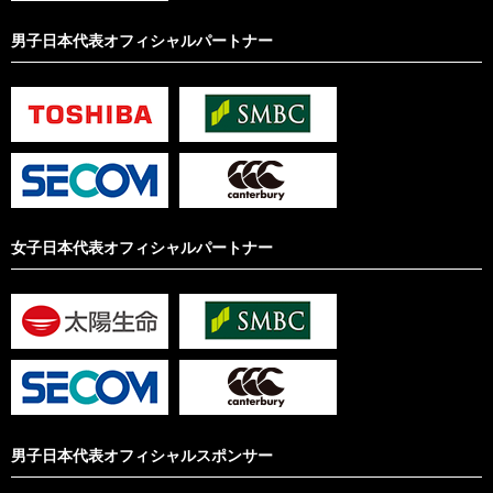
男子日本代表オフィシャルパートナー
女子日本代表オフィシャルパートナー
男子日本代表オフィシャルスポンサー