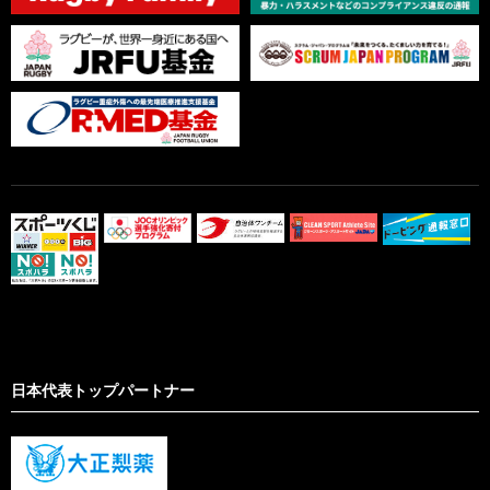
日本代表トップパートナー