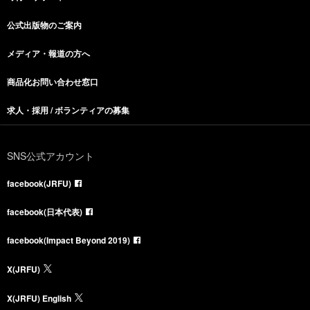
公式出版物のご案内
メディア・報道の方へ
商品化お問い合わせ窓口
求人・採用 / ボランティアの募集
SNS公式アカウント
facebook(JRFU)
facebook(日本代表)
facebook(Impact Beyond 2019)
X(JRFU)
X(JRFU) English