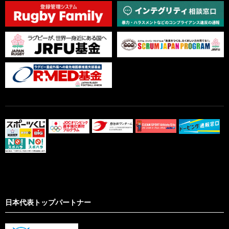
日本代表トップパートナー