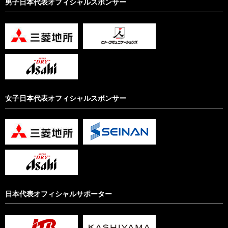
男子日本代表オフィシャルスポンサー
女子日本代表オフィシャルスポンサー
日本代表オフィシャルサポーター