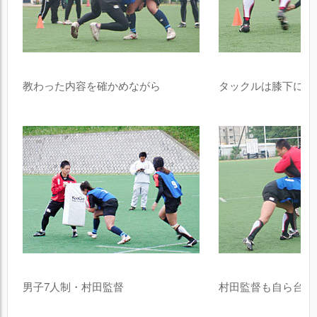
教わった内容を確かめながら
タックルは膝下に
男子7人制・村田監督
村田監督も自ら台に