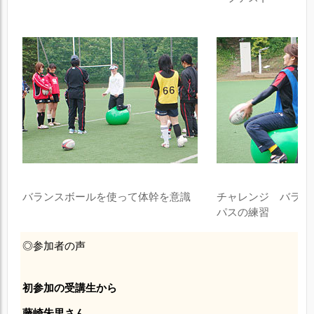
バランスボールを使って体幹を意識
チャレンジ バラン
パスの練習
◎参加者の声
初参加の受講生から
藤崎朱里さん