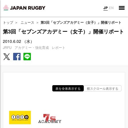
JP
EN
トップ
ニュース
第3回「セブンズアカデミー（女子）」開催リポート
第3回「セブンズアカデミー（女子）」開催リポート
2010.6.02 （水）
JRFU
アカデミー・強化育成
レポート
表を全体表示する
横スクロール表示する