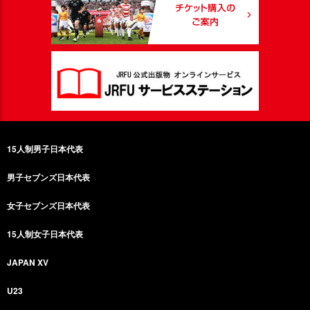
15人制男子日本代表
男子セブンズ日本代表
女子セブンズ日本代表
15人制女子日本代表
JAPAN XV
U23