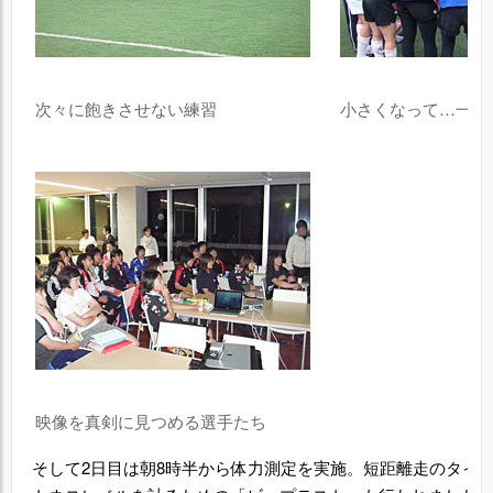
次々に飽きさせない練習
小さくなって…一体
映像を真剣に見つめる選手たち
そして2日目は朝8時半から体力測定を実施。短距離走のタイ