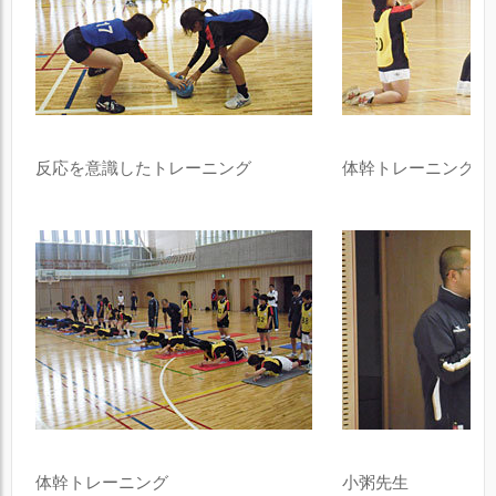
反応を意識したトレーニング
体幹トレーニング
体幹トレーニング
小粥先生