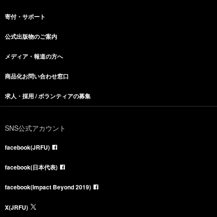
寄付・サポート
公式出版物のご案内
メディア・報道の方へ
商品化お問い合わせ窓口
求人・採用 / ボランティアの募集
SNS公式アカウント
facebook(JRFU)
facebook(日本代表)
facebook(Impact Beyond 2019)
X(JRFU)