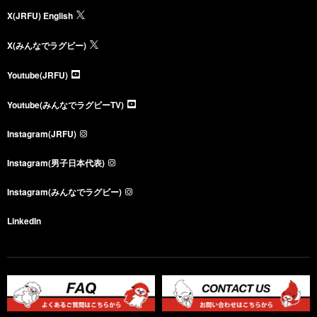
X(JRFU) English
X(みんなでラグビー)
Youtube(JRFU)
Youtube(みんなでラグビーTV)
Instagram(JRFU)
Instagram(男子日本代表)
Instagram(みんなでラグビー)
LinkedIn