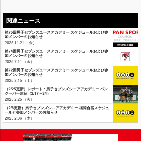
関連ニュース
第75回男子セブンズユースアカデミー スケジュールおよび参
加メンバーのお知らせ
2025.11.21 （金）
第74回男子セブンズユースアカデミー スケジュールおよび参
加メンバーのお知らせ
2025.7.11 （金）
第72回男子セブンズユースアカデミー スケジュールおよび参
加メンバーのお知らせ
2025.3.15 （土）
（2/25更新）レポート：男子セブンズシニアアカデミー バン
クーバー遠征（2/17～24）
2025.2.25 （火）
（2/6更新）男子セブンズシニアアカデミー 福岡合宿スケジュ
ールと参加メンバーのお知らせ
2025.2.06 （木）