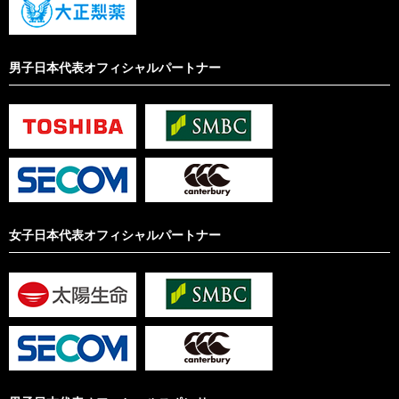
男子日本代表オフィシャルパートナー
女子日本代表オフィシャルパートナー