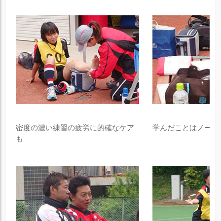
密度の濃い練習の疲労に的確なケア
学んだことはノート
も