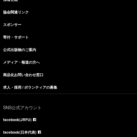
協会関連リンク
スポンサー
寄付・サポート
公式出版物のご案内
メディア・報道の方へ
商品化お問い合わせ窓口
求人・採用 / ボランティアの募集
SNS公式アカウント
facebook(JRFU)
facebook(日本代表)