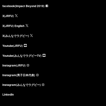
facebook(Impact Beyond 2019)
X(JRFU)
X(JRFU) English
X(みんなでラグビー)
Youtube(JRFU)
Youtube(みんなでラグビーTV)
Instagram(JRFU)
Instagram(男子日本代表)
Instagram(みんなでラグビー)
LinkedIn