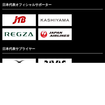
日本代表オフィシャルサポーター
日本代表サプライヤー
サイト利用規約
リンクについて
プライバシーポリシー