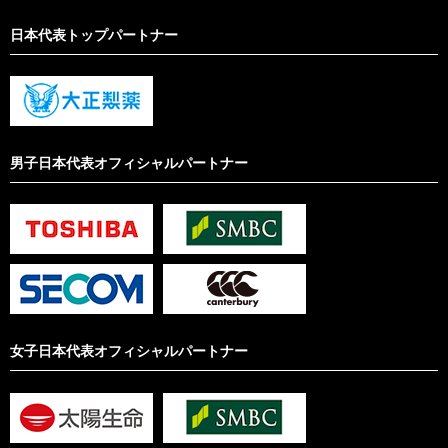
日本代表トップパートナー
男子日本代表オフィシャルパートナー
女子日本代表オフィシャルパートナー