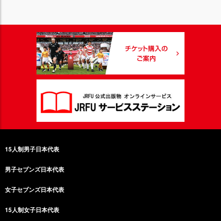
15人制男子日本代表
男子セブンズ日本代表
女子セブンズ日本代表
15人制女子日本代表