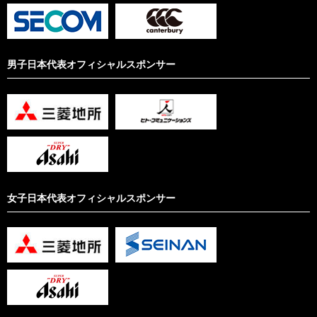
男子日本代表オフィシャルスポンサー
女子日本代表オフィシャルスポンサー