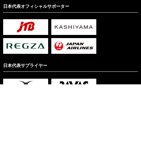
日本代表オフィシャルサポーター
日本代表サプライヤー
サイト利用規約
リンクについて
プライバシーポリシー