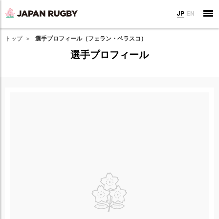
JP
EN
トップ
選手プロフィール（フェラン・ベラスコ）
選手プロフィール