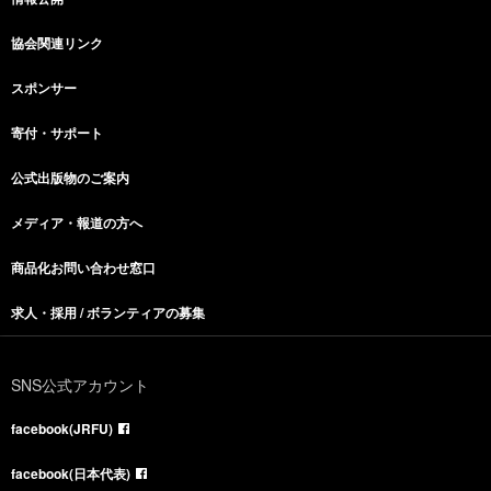
協会関連リンク
スポンサー
寄付・サポート
公式出版物のご案内
メディア・報道の方へ
商品化お問い合わせ窓口
求人・採用 / ボランティアの募集
SNS公式アカウント
facebook(JRFU)
facebook(日本代表)