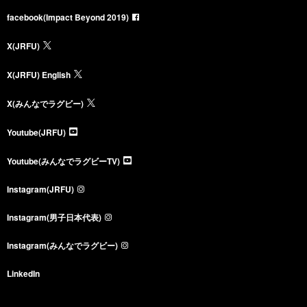
facebook(Impact Beyond 2019)
X(JRFU)
X(JRFU) English
X(みんなでラグビー)
Youtube(JRFU)
Youtube(みんなでラグビーTV)
Instagram(JRFU)
Instagram(男子日本代表)
Instagram(みんなでラグビー)
LinkedIn