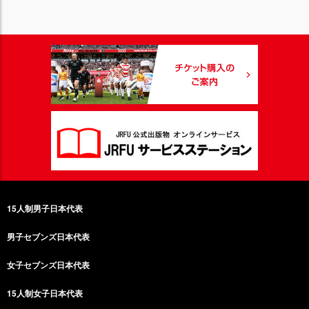
15人制男子日本代表
男子セブンズ日本代表
女子セブンズ日本代表
15人制女子日本代表