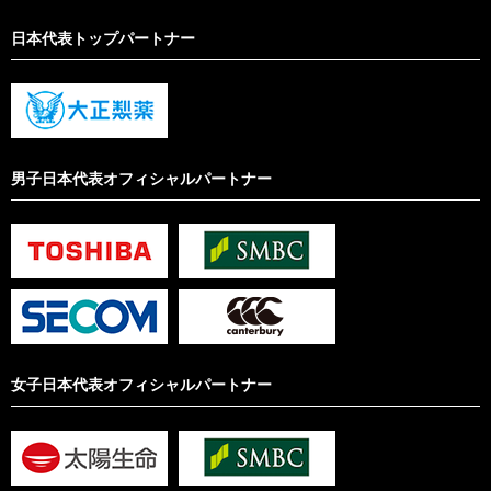
日本代表トップパートナー
男子日本代表オフィシャルパートナー
女子日本代表オフィシャルパートナー