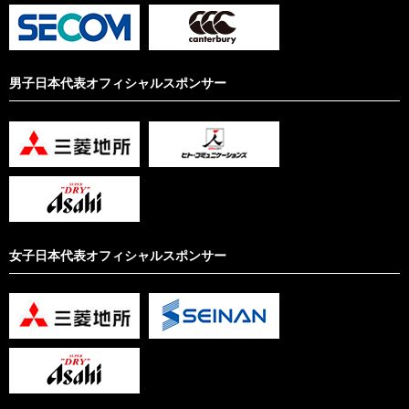
男子日本代表オフィシャルスポンサー
女子日本代表オフィシャルスポンサー