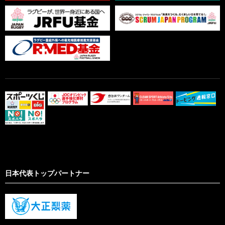
日本代表トップパートナー