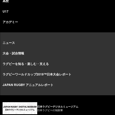
高校
U17
アカデミー
ニュース
大会・試合情報
ラグビーを知る・楽しむ・支える
ラグビーワールドカップ2019™日本大会レポート
JAPAN RUGBY アニュアルレポート
日本ラグビーデジタルミュージアム
日本ラグビーの知財庫