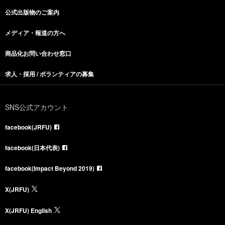
公式出版物のご案内
メディア・報道の方へ
商品化お問い合わせ窓口
求人・採用 / ボランティアの募集
SNS公式アカウント
facebook(JRFU)
facebook(日本代表)
facebook(Impact Beyond 2019)
X(JRFU)
X(JRFU) English