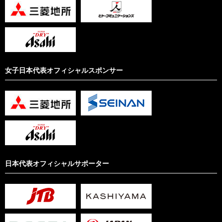
女子日本代表オフィシャルスポンサー
日本代表オフィシャルサポーター