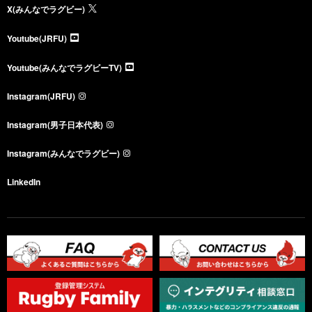
X(みんなでラグビー)
Youtube(JRFU)
Youtube(みんなでラグビーTV)
Instagram(JRFU)
Instagram(男子日本代表)
Instagram(みんなでラグビー)
LinkedIn