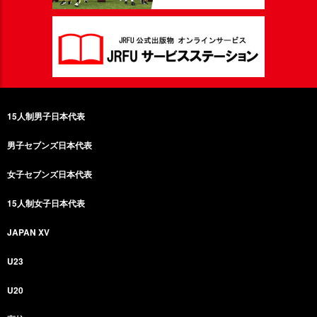
15人制男子日本代表
男子セブンズ日本代表
女子セブンズ日本代表
15人制女子日本代表
JAPAN XV
U23
U20