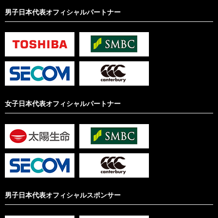
男子日本代表オフィシャルパートナー
女子日本代表オフィシャルパートナー
男子日本代表オフィシャルスポンサー