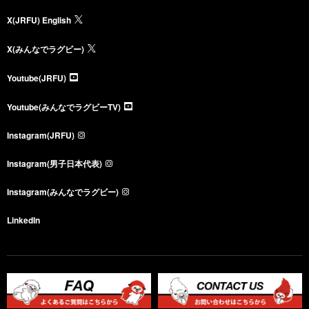
X(JRFU) English
X(みんなでラグビー)
Youtube(JRFU)
Youtube(みんなでラグビーTV)
Instagram(JRFU)
Instagram(男子日本代表)
Instagram(みんなでラグビー)
LinkedIn