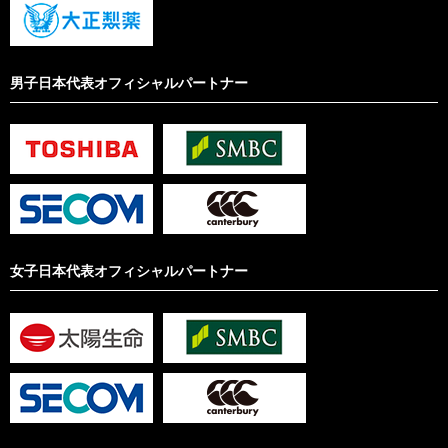
男子日本代表オフィシャルパートナー
女子日本代表オフィシャルパートナー