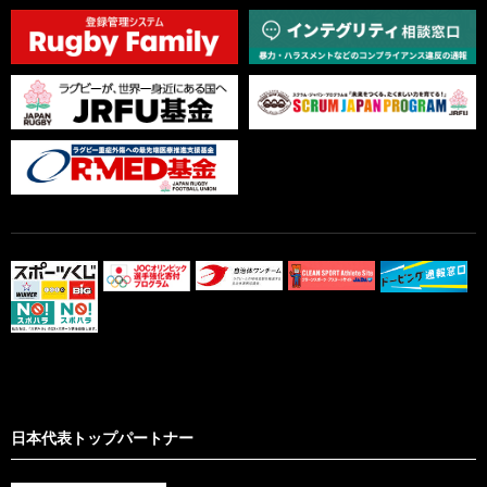
日本代表トップパートナー