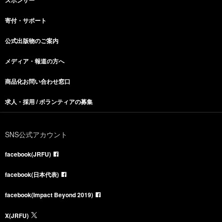
寄付・サポート
公式出版物のご案内
メディア・報道の方へ
商品化お問い合わせ窓口
求人・採用 / ボランティアの募集
SNS公式アカウント
facebook(JRFU)
facebook(日本代表)
facebook(Impact Beyond 2019)
X(JRFU)