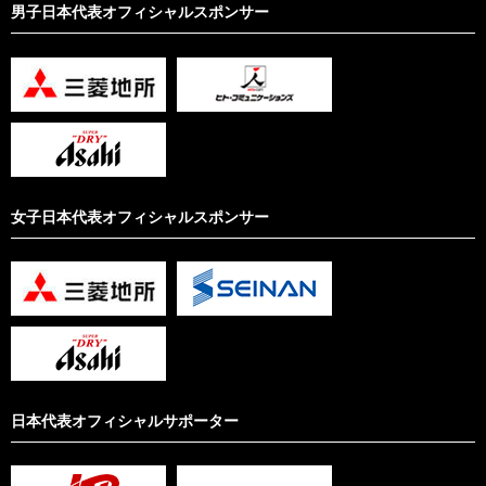
男子日本代表オフィシャルスポンサー
女子日本代表オフィシャルスポンサー
日本代表オフィシャルサポーター