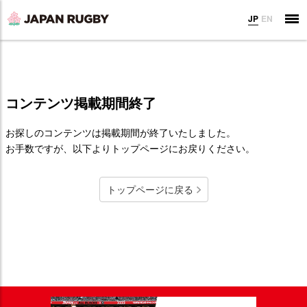
JP
EN
コンテンツ掲載期間終了
お探しのコンテンツは掲載期間が終了いたしました。
お手数ですが、以下よりトップページにお戻りください。
トップページに戻る