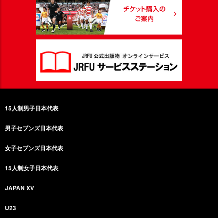
15人制男子日本代表
男子セブンズ日本代表
女子セブンズ日本代表
15人制女子日本代表
JAPAN XV
U23