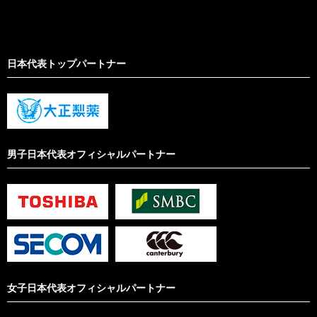
日本代表トップパートナー
男子日本代表オフィシャルパートナー
女子日本代表オフィシャルパートナー