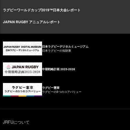
ラグビーワールドカップ2019™日本大会レポート
JAPAN RUGBY アニュアルレポート
日本ラグビーデジタルミュージアム
日本ラグビーの知財庫
中期戦略計画 2025-2028
ラグビー憲章
ラグビーの5つのコアバリュー
JRFUについて