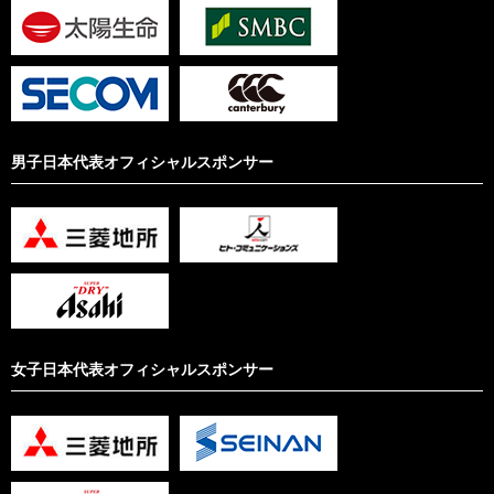
男子日本代表オフィシャルスポンサー
女子日本代表オフィシャルスポンサー