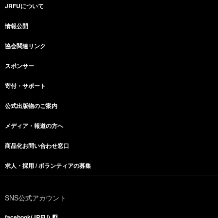
JRFUについて
情報公開
協会関連リンク
スポンサー
寄付・サポート
公式出版物のご案内
メディア・報道の方へ
商品化お問い合わせ窓口
求人・採用 / ボランティアの募集
SNS公式アカウント
facebook(JRFU)