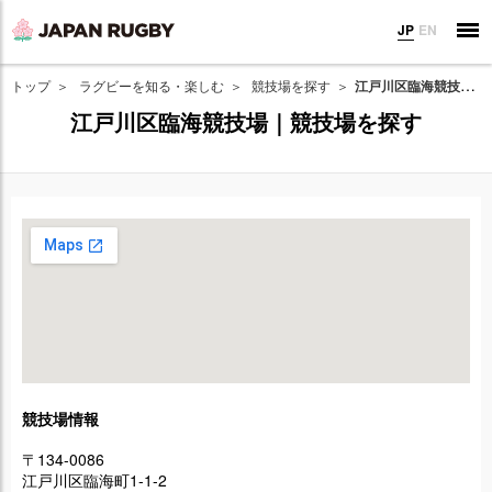
JP
EN
トップ
ラグビーを知る・楽しむ
競技場を探す
江戸川区臨海競技場｜競技場を探す
江戸川区臨海競技場｜競技場を探す
競技場情報
〒134-0086
江戸川区臨海町1-1-2