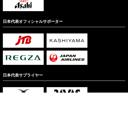
日本代表オフィシャルサポーター
日本代表サプライヤー