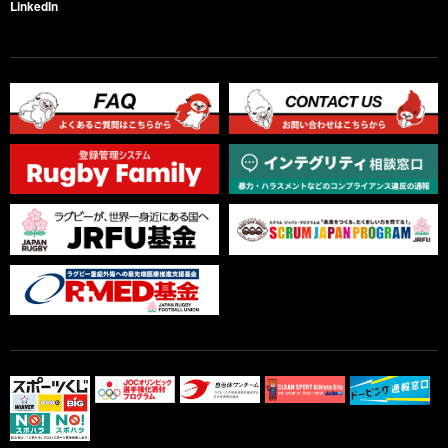
LinkedIn