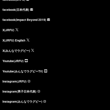
facebook(日本代表)
facebook(Impact Beyond 2019)
X(JRFU)
X(JRFU) English
X(みんなでラグビー)
Youtube(JRFU)
Youtube(みんなでラグビーTV)
Instagram(JRFU)
Instagram(男子日本代表)
Instagram(みんなでラグビー)