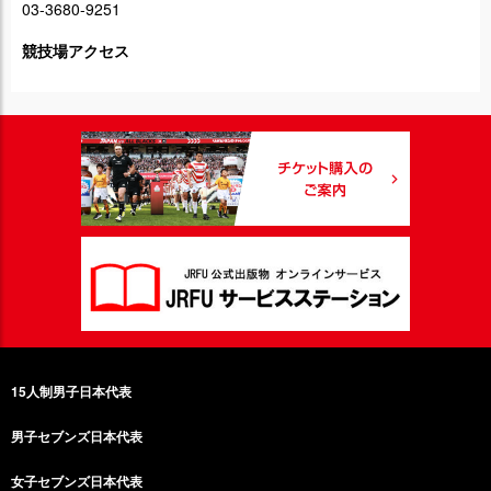
03-3680-9251
競技場アクセス
15人制男子日本代表
男子セブンズ日本代表
女子セブンズ日本代表