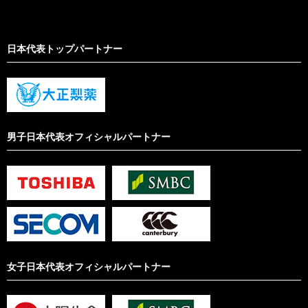
日本代表トップパートナー
男子日本代表オフィシャルパートナー
女子日本代表オフィシャルパートナー