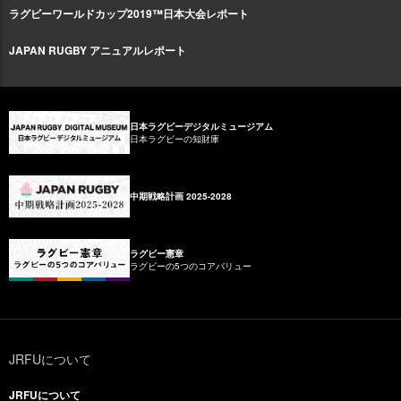
ラグビーワールドカップ2019™日本大会レポート
JAPAN RUGBY アニュアルレポート
日本ラグビーデジタルミュージアム
日本ラグビーの知財庫
中期戦略計画 2025-2028
ラグビー憲章
ラグビーの5つのコアバリュー
JRFUについて
JRFUについて