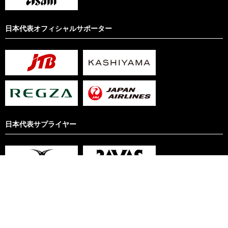
日本代表オフィシャルサポーター
日本代表サプライヤー