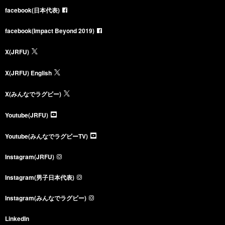
facebook(日本代表)
facebook(Impact Beyond 2019)
X(JRFU)
X(JRFU) English
X(みんなでラグビー)
Youtube(JRFU)
Youtube(みんなでラグビーTV)
Instagram(JRFU)
Instagram(男子日本代表)
Instagram(みんなでラグビー)
LinkedIn