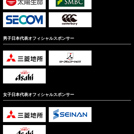
男子日本代表オフィシャルスポンサー
女子日本代表オフィシャルスポンサー