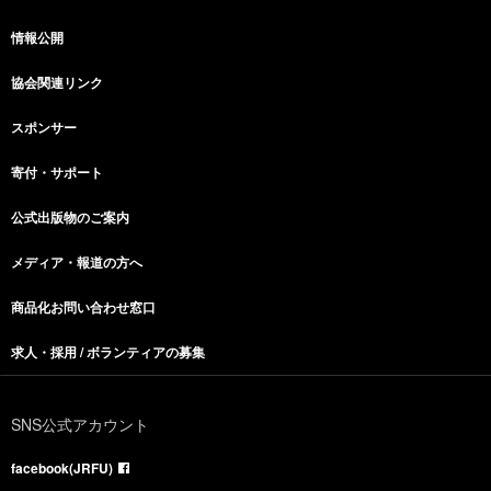
情報公開
協会関連リンク
スポンサー
寄付・サポート
公式出版物のご案内
メディア・報道の方へ
商品化お問い合わせ窓口
求人・採用 / ボランティアの募集
SNS公式アカウント
facebook(JRFU)