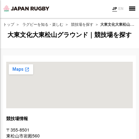
JP
EN
トップ
ラグビーを知る・楽しむ
競技場を探す
大東文化大東松山グラウンド｜競技場を探す
大東文化大東松山グラウンド｜競技場を探す
競技場情報
〒355-8501
東松山市岩殿560