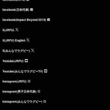
facebook(日本代表)
facebook(Impact Beyond 2019)
X(JRFU)
X(JRFU) English
X(みんなでラグビー)
Youtube(JRFU)
Youtube(みんなでラグビーTV)
Instagram(JRFU)
Instagram(男子日本代表)
Instagram(みんなでラグビー)