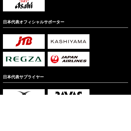
日本代表オフィシャルサポーター
日本代表サプライヤー