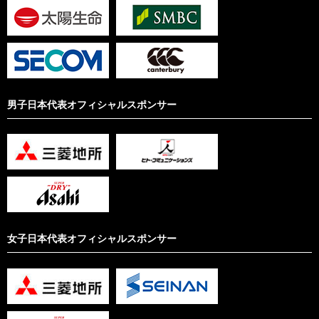
男子日本代表オフィシャルスポンサー
女子日本代表オフィシャルスポンサー