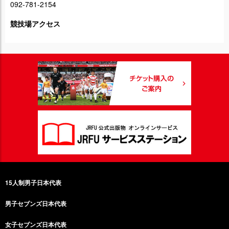
092-781-2154
競技場アクセス
15人制男子日本代表
男子セブンズ日本代表
女子セブンズ日本代表