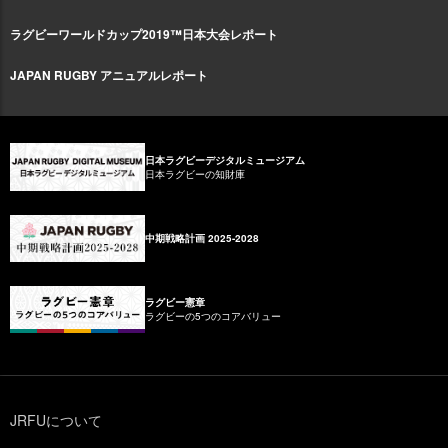
ラグビーワールドカップ2019™日本大会レポート
JAPAN RUGBY アニュアルレポート
日本ラグビーデジタルミュージアム
日本ラグビーの知財庫
中期戦略計画 2025-2028
ラグビー憲章
ラグビーの5つのコアバリュー
JRFUについて