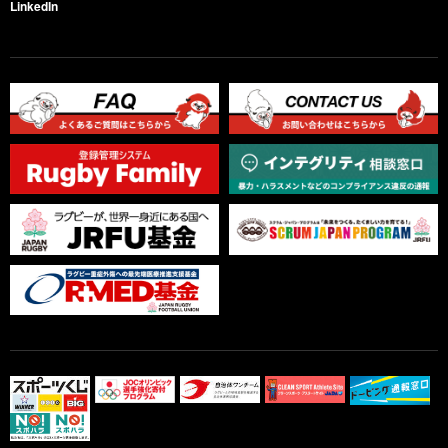
LinkedIn