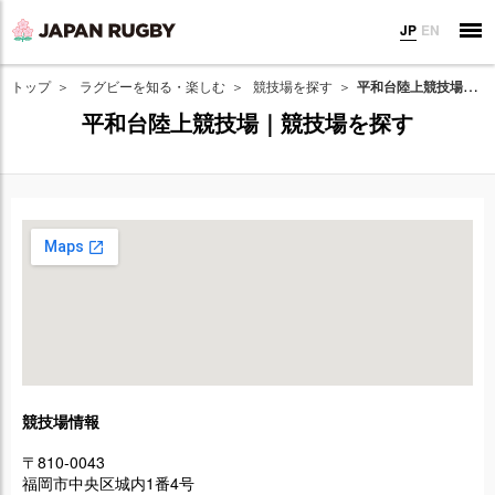
JP
EN
トップ
ラグビーを知る・楽しむ
競技場を探す
平和台陸上競技場｜競技場を探す
平和台陸上競技場｜競技場を探す
競技場情報
〒810-0043
福岡市中央区城内1番4号