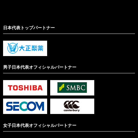
日本代表トップパートナー
男子日本代表オフィシャルパートナー
女子日本代表オフィシャルパートナー