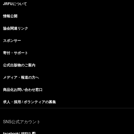
JRFUについて
情報公開
協会関連リンク
スポンサー
寄付・サポート
公式出版物のご案内
メディア・報道の方へ
商品化お問い合わせ窓口
求人・採用 / ボランティアの募集
SNS公式アカウント
facebook(JRFU)