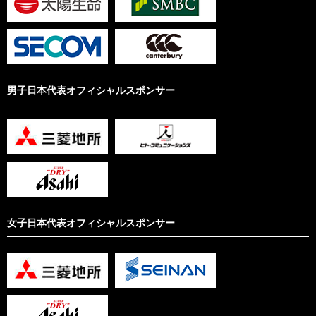
男子日本代表オフィシャルスポンサー
女子日本代表オフィシャルスポンサー