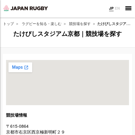
JP
EN
トップ
ラグビーを知る・楽しむ
競技場を探す
たけびしスタジアム京都｜競技場を探す
たけびしスタジアム京都｜競技場を探す
競技場情報
〒615-0864
京都市右京区西京極新明町２９