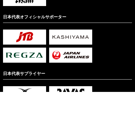
日本代表オフィシャルサポーター
日本代表サプライヤー