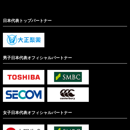
日本代表トップパートナー
男子日本代表オフィシャルパートナー
女子日本代表オフィシャルパートナー