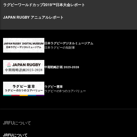
ラグビーワールドカップ2019™日本大会レポート
JAPAN RUGBY アニュアルレポート
日本ラグビーデジタルミュージアム
日本ラグビーの知財庫
中期戦略計画 2025-2028
ラグビー憲章
ラグビーの5つのコアバリュー
JRFUについて
JRFUについて