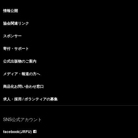
情報公開
協会関連リンク
スポンサー
寄付・サポート
公式出版物のご案内
メディア・報道の方へ
商品化お問い合わせ窓口
求人・採用 / ボランティアの募集
SNS公式アカウント
facebook(JRFU)