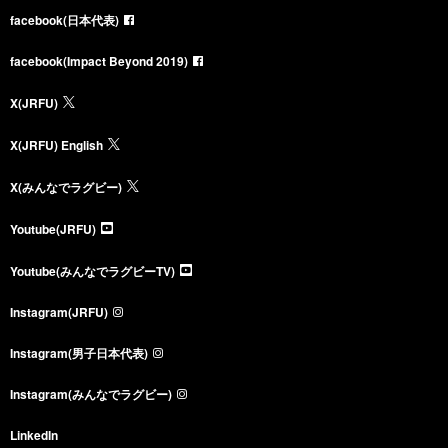
facebook(日本代表)
facebook(Impact Beyond 2019)
X(JRFU)
X(JRFU) English
X(みんなでラグビー)
Youtube(JRFU)
Youtube(みんなでラグビーTV)
Instagram(JRFU)
Instagram(男子日本代表)
Instagram(みんなでラグビー)
LinkedIn