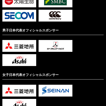
男子日本代表オフィシャルスポンサー
女子日本代表オフィシャルスポンサー