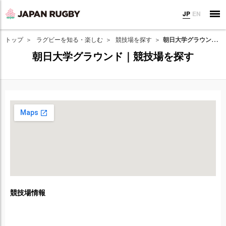
JP
EN
トップ
ラグビーを知る・楽しむ
競技場を探す
朝日大学グラウンド｜競技場を探す
朝日大学グラウンド｜競技場を探す
競技場情報