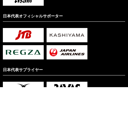
日本代表オフィシャルサポーター
日本代表サプライヤー