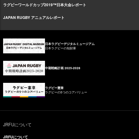
ラグビーワールドカップ2019™日本大会レポート
JAPAN RUGBY アニュアルレポート
日本ラグビーデジタルミュージアム
日本ラグビーの知財庫
中期戦略計画 2025-2028
ラグビー憲章
ラグビーの5つのコアバリュー
JRFUについて
JRFUについて