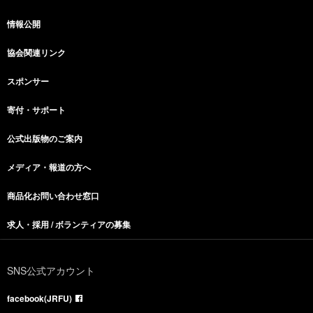
情報公開
協会関連リンク
スポンサー
寄付・サポート
公式出版物のご案内
メディア・報道の方へ
商品化お問い合わせ窓口
求人・採用 / ボランティアの募集
SNS公式アカウント
facebook(JRFU)