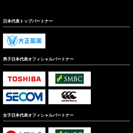
日本代表トップパートナー
男子日本代表オフィシャルパートナー
女子日本代表オフィシャルパートナー