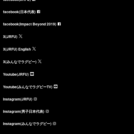
facebook(日本代表)
facebook(Impact Beyond 2019)
X(JRFU)
X(JRFU) English
X(みんなでラグビー)
Youtube(JRFU)
Youtube(みんなでラグビーTV)
Instagram(JRFU)
Instagram(男子日本代表)
Instagram(みんなでラグビー)