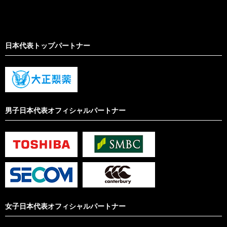
日本代表トップパートナー
男子日本代表オフィシャルパートナー
女子日本代表オフィシャルパートナー