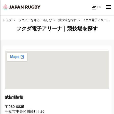
JP
EN
トップ
ラグビーを知る・楽しむ
競技場を探す
フクダ電子アリーナ｜競技場を探す
フクダ電子アリーナ｜競技場を探す
競技場情報
〒260-0835
千葉市中央区川崎町1-20