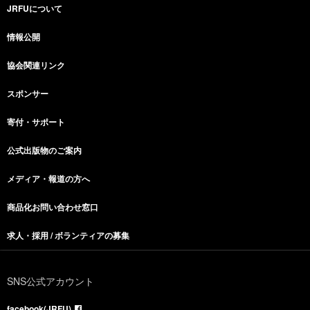
JRFUについて
情報公開
協会関連リンク
スポンサー
寄付・サポート
公式出版物のご案内
メディア・報道の方へ
商品化お問い合わせ窓口
求人・採用 / ボランティアの募集
SNS公式アカウント
facebook(JRFU)