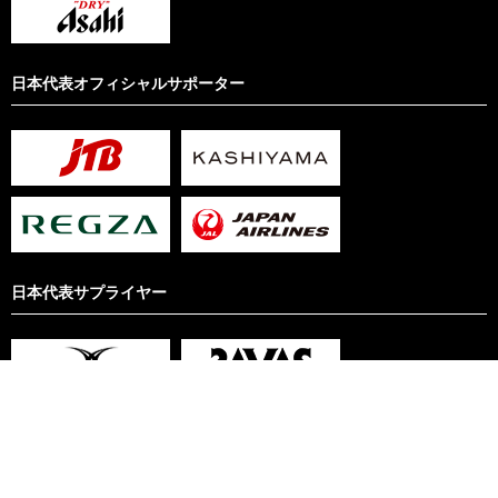
日本代表オフィシャルサポーター
日本代表サプライヤー