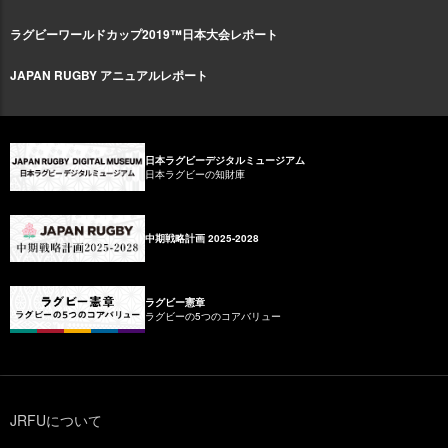
ラグビーワールドカップ2019™日本大会レポート
JAPAN RUGBY アニュアルレポート
日本ラグビーデジタルミュージアム
日本ラグビーの知財庫
中期戦略計画 2025-2028
ラグビー憲章
ラグビーの5つのコアバリュー
JRFUについて