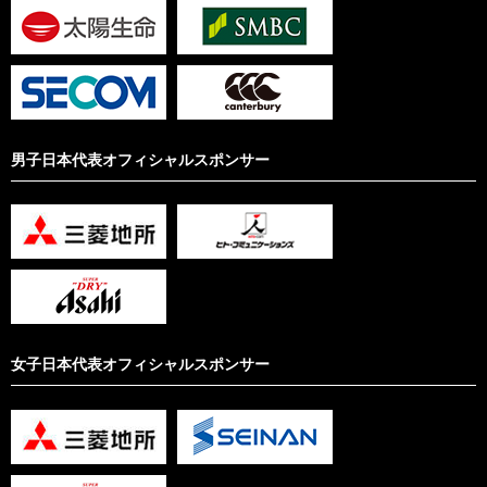
男子日本代表オフィシャルスポンサー
女子日本代表オフィシャルスポンサー