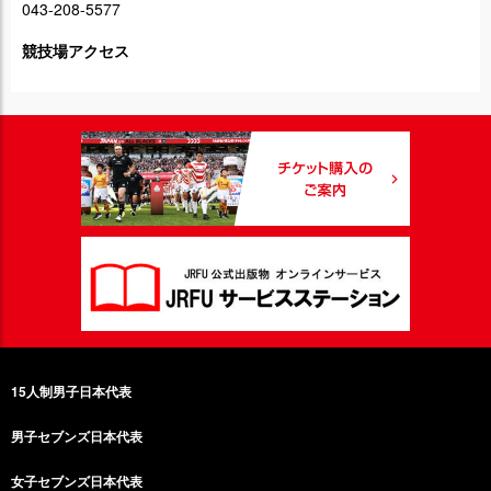
043-208-5577
競技場アクセス
15人制男子日本代表
男子セブンズ日本代表
女子セブンズ日本代表