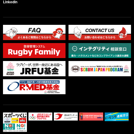
LinkedIn