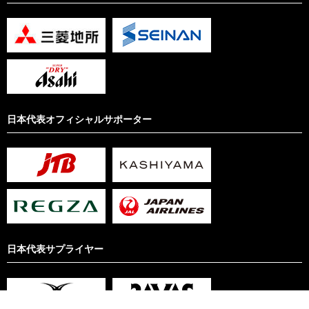
日本代表オフィシャルサポーター
日本代表サプライヤー