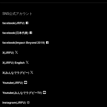
SNS公式アカウント
facebook(JRFU)
facebook(日本代表)
facebook(Impact Beyond 2019)
X(JRFU)
X(JRFU) English
X(みんなでラグビー)
Youtube(JRFU)
Youtube(みんなでラグビーTV)
Instagram(JRFU)