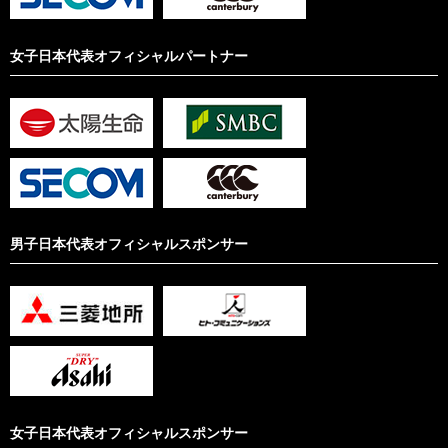
女子日本代表オフィシャルパートナー
男子日本代表オフィシャルスポンサー
女子日本代表オフィシャルスポンサー