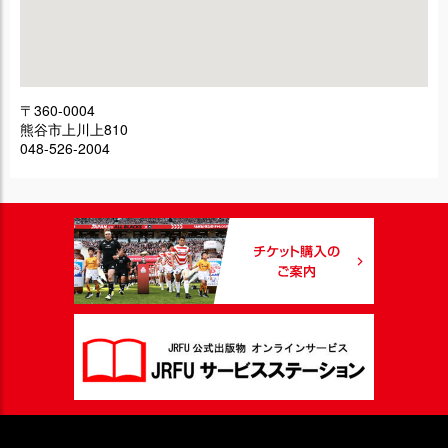
〒360-0004
熊谷市上川上810
048-526-2004