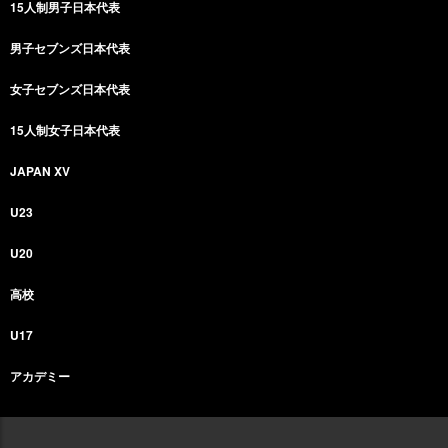
15人制男子日本代表
男子セブンズ日本代表
女子セブンズ日本代表
15人制女子日本代表
JAPAN XV
U23
U20
高校
U17
アカデミー