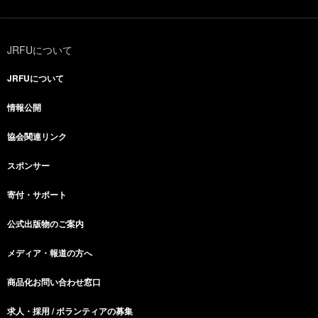
JRFUについて
JRFUについて
情報公開
協会関連リンク
スポンサー
寄付・サポート
公式出版物のご案内
メディア・報道の方へ
商品化お問い合わせ窓口
求人・採用 / ボランティアの募集