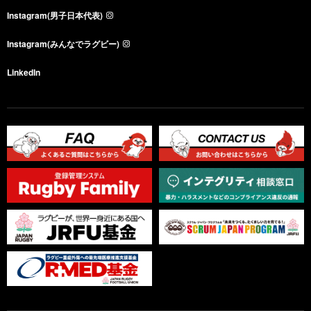
Instagram(男子日本代表)
Instagram(みんなでラグビー)
LinkedIn