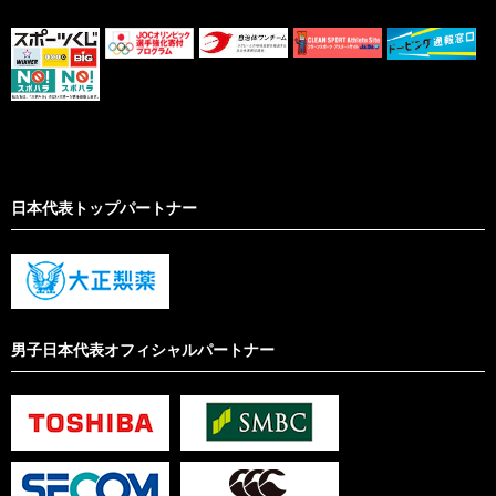
日本代表トップパートナー
男子日本代表オフィシャルパートナー