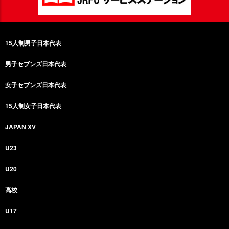
15人制男子日本代表
男子セブンズ日本代表
女子セブンズ日本代表
15人制女子日本代表
JAPAN XV
U23
U20
高校
U17