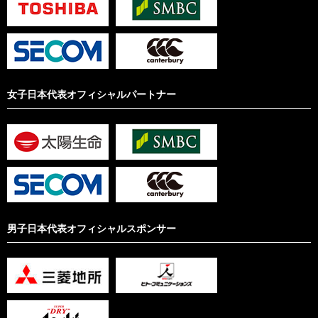
女子日本代表オフィシャルパートナー
男子日本代表オフィシャルスポンサー