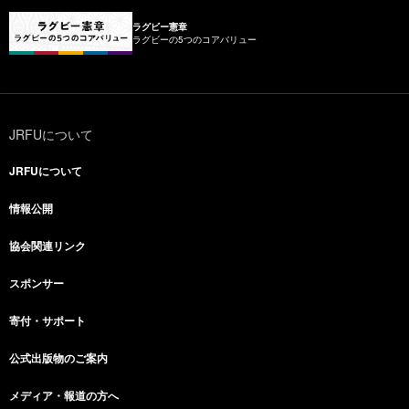
ラグビー憲章
ラグビーの5つのコアバリュー
JRFUについて
JRFUについて
情報公開
協会関連リンク
スポンサー
寄付・サポート
公式出版物のご案内
メディア・報道の方へ