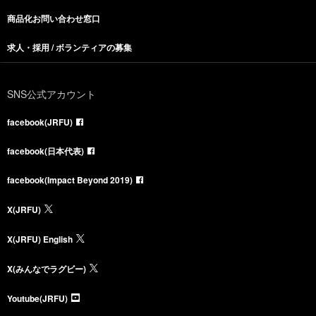
商品化お問い合わせ窓口
求人・採用 / ボランティアの募集
SNS公式アカウント
facebook(JRFU)
facebook(日本代表)
facebook(Impact Beyond 2019)
X(JRFU)
X(JRFU) English
X(みんなでラグビー)
Youtube(JRFU)