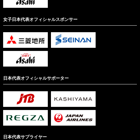
女子日本代表オフィシャルスポンサー
日本代表オフィシャルサポーター
日本代表サプライヤー