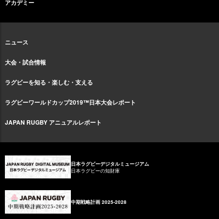
アカデミー
ニュース
大会・試合情報
ラグビーを知る・楽しむ・支える
ラグビーワールドカップ2019™日本大会レポート
JAPAN RUGBY アニュアルレポート
日本ラグビーデジタルミュージアム
日本ラグビーの知財庫
中期戦略計画 2025-2028