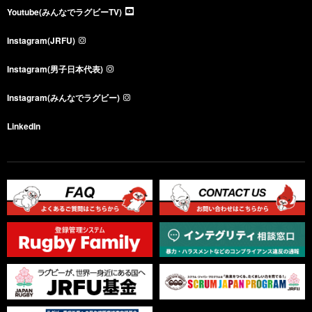
Youtube(みんなでラグビーTV)
Instagram(JRFU)
Instagram(男子日本代表)
Instagram(みんなでラグビー)
LinkedIn