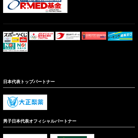
日本代表トップパートナー
男子日本代表オフィシャルパートナー