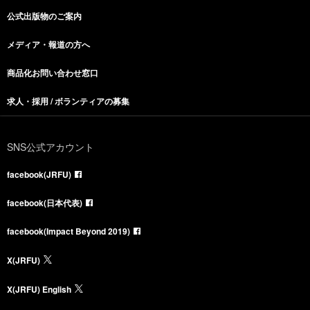
公式出版物のご案内
メディア・報道の方へ
商品化お問い合わせ窓口
求人・採用 / ボランティアの募集
SNS公式アカウント
facebook(JRFU)
facebook(日本代表)
facebook(Impact Beyond 2019)
X(JRFU)
X(JRFU) English