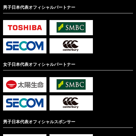
男子日本代表オフィシャルパートナー
女子日本代表オフィシャルパートナー
男子日本代表オフィシャルスポンサー