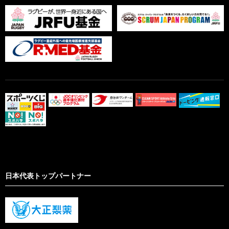
日本代表トップパートナー