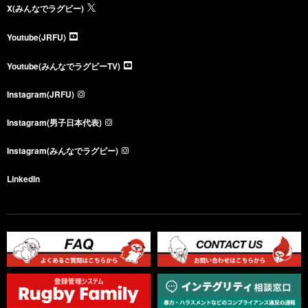
X(みんなでラグビー)
Youtube(JRFU)
Youtube(みんなでラグビーTV)
Instagram(JRFU)
Instagram(男子日本代表)
Instagram(みんなでラグビー)
LinkedIn