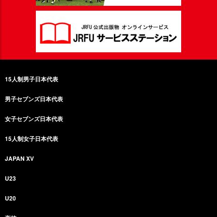
15人制男子日本代表
男子セブンズ日本代表
女子セブンズ日本代表
15人制女子日本代表
JAPAN XV
U23
U20