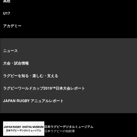
高校
U17
アカデミー
ニュース
大会・試合情報
ラグビーを知る・楽しむ・支える
ラグビーワールドカップ2019™日本大会レポート
JAPAN RUGBY アニュアルレポート
日本ラグビーデジタルミュージアム
日本ラグビーの知財庫