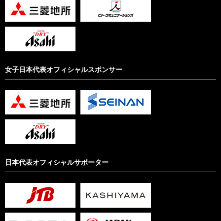
女子日本代表オフィシャルスポンサー
日本代表オフィシャルサポーター