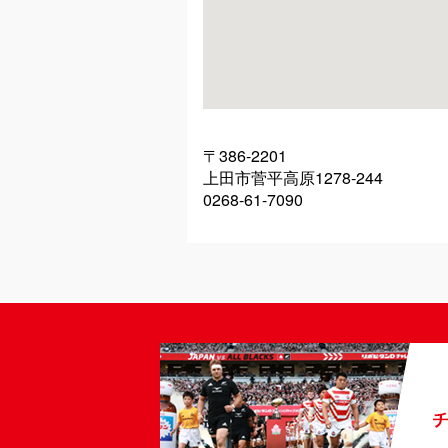
〒386-2201
上田市菅平高原1278-244
0268-61-7090