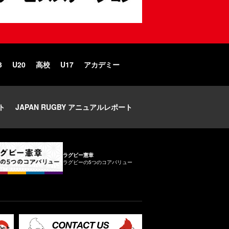
3
U20
高校
U17
アカデミー
ト
JAPAN RUGBY アニュアルレポート
ラグビー憲章
ラグビーの5つのコアバリュー