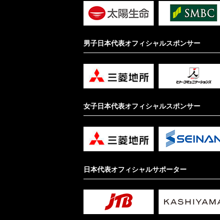
男子日本代表オフィシャルスポンサー
女子日本代表オフィシャルスポンサー
日本代表オフィシャルサポーター