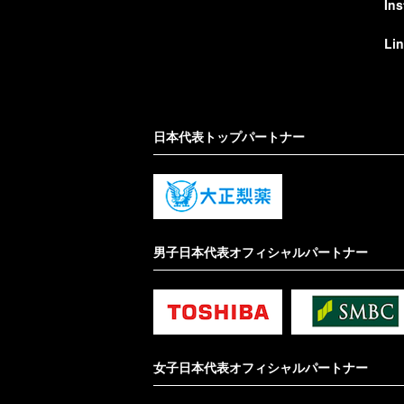
In
Li
日本代表トップパートナー
男子日本代表オフィシャルパートナー
女子日本代表オフィシャルパートナー