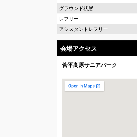
グラウンド状態
レフリー
アシスタントレフリー
会場アクセス
菅平高原サニアパーク