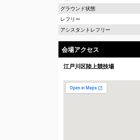
グラウンド状態
レフリー
アシスタントレフリー
会場アクセス
江戸川区陸上競技場