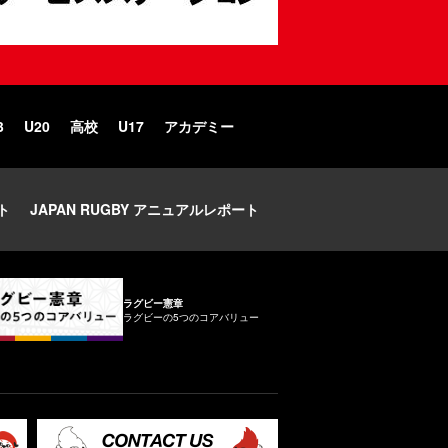
3
U20
高校
U17
アカデミー
ト
JAPAN RUGBY アニュアルレポート
ラグビー憲章
ラグビーの5つのコアバリュー