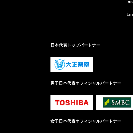
In
Li
日本代表トップパートナー
男子日本代表オフィシャルパートナー
女子日本代表オフィシャルパートナー