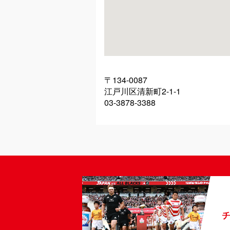
〒134-0087
江戸川区清新町2-1-1
03-3878-3388