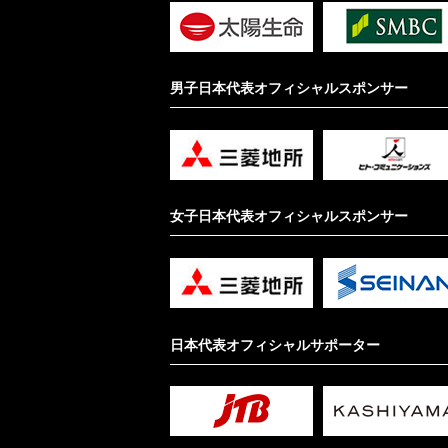
男子日本代表オフィシャルスポンサー
女子日本代表オフィシャルスポンサー
日本代表オフィシャルサポーター