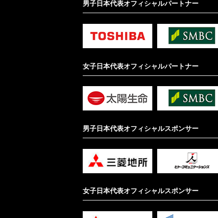
男子日本代表オフィシャルパートナー
女子日本代表オフィシャルパートナー
男子日本代表オフィシャルスポンサー
女子日本代表オフィシャルスポンサー