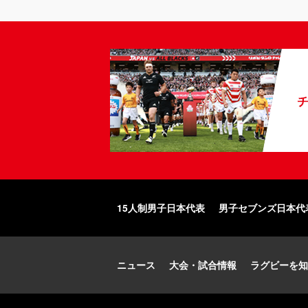
15人制男子日本代表
男子セブンズ日本代
ニュース
大会・試合情報
ラグビーを知