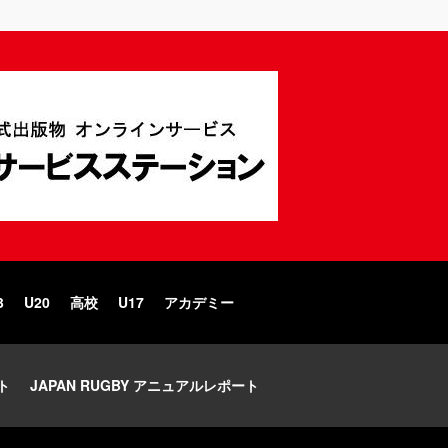
3
U20
高校
U17
アカデミー
ト
JAPAN RUGBY アニュアルレポート