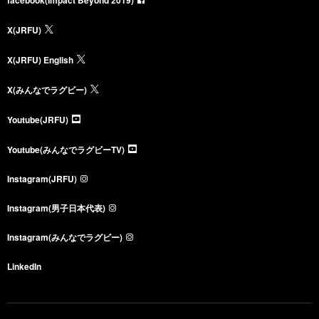
X(JRFU)
X(JRFU) English
X(みんなでラグビー)
Youtube(JRFU)
Youtube(みんなでラグビーTV)
Instagram(JRFU)
Instagram(男子日本代表)
Instagram(みんなでラグビー)
LinkedIn