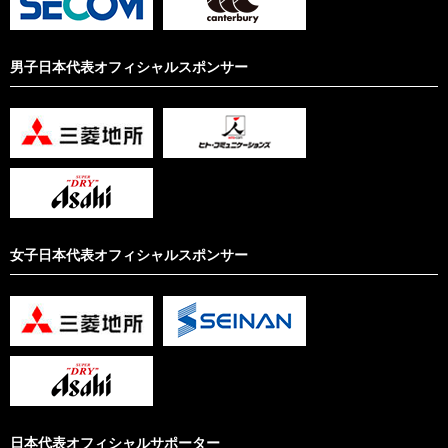
男子日本代表オフィシャルスポンサー
女子日本代表オフィシャルスポンサー
日本代表オフィシャルサポーター