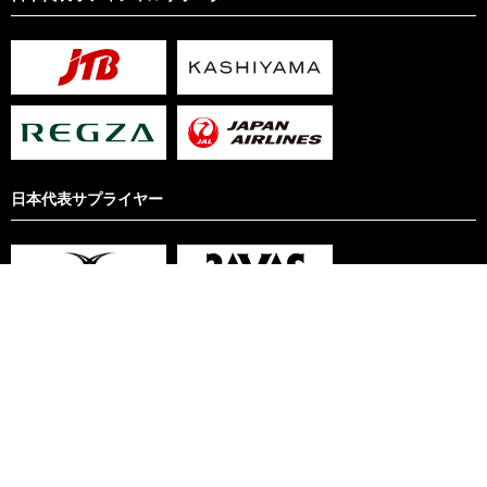
日本代表サプライヤー
サイト利用規約
リンクについて
プライバシーポリシー
Copyright © Japan Rugby Football Union. All rights reserved.