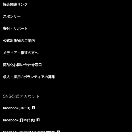
協会関連リンク
スポンサー
寄付・サポート
公式出版物のご案内
メディア・報道の方へ
商品化お問い合わせ窓口
求人・採用 / ボランティアの募集
SNS公式アカウント
facebook(JRFU)
facebook(日本代表)
facebook(Impact Beyond 2019)