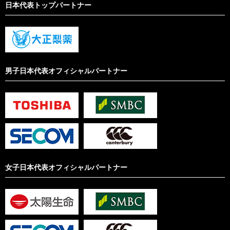
日本代表トップパートナー
男子日本代表オフィシャルパートナー
女子日本代表オフィシャルパートナー