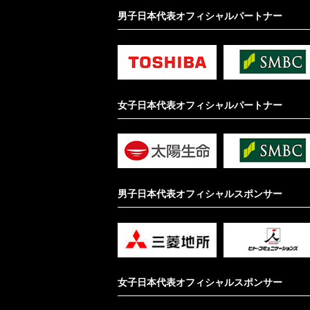
男子日本代表オフィシャルパートナー
女子日本代表オフィシャルパートナー
男子日本代表オフィシャルスポンサー
女子日本代表オフィシャルスポンサー