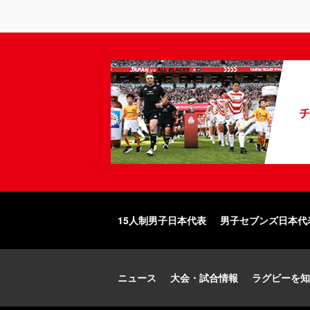
15人制男子日本代表
男子セブンズ日本代
ニュース
大会・試合情報
ラグビーを知