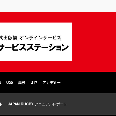
3
U20
高校
U17
アカデミー
ト
JAPAN RUGBY アニュアルレポート