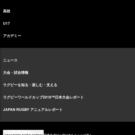
高校
U17
アカデミー
ニュース
大会・試合情報
ラグビーを知る・楽しむ・支える
ラグビーワールドカップ2019™日本大会レポート
JAPAN RUGBY アニュアルレポート
日本ラグビーデジタルミュージアム