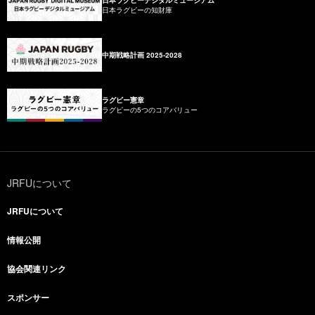
日本ラグビーの知財庫
中期戦略計画 2025-2028
ラグビー憲章
ラグビーの5つのコアバリュー
JRFUについて
JRFUについて
情報公開
協会関連リンク
スポンサー