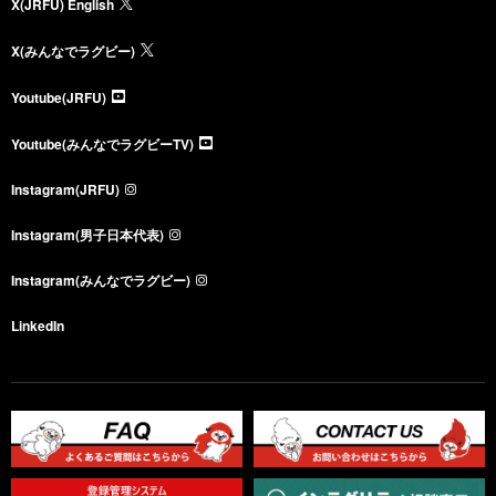
X(JRFU) English
X(みんなでラグビー)
Youtube(JRFU)
Youtube(みんなでラグビーTV)
Instagram(JRFU)
Instagram(男子日本代表)
Instagram(みんなでラグビー)
LinkedIn