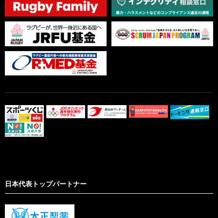
日本代表トップパートナー