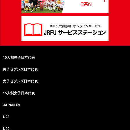
15人制男子日本代表
男子セブンズ日本代表
女子セブンズ日本代表
15人制女子日本代表
JAPAN XV
U23
U20