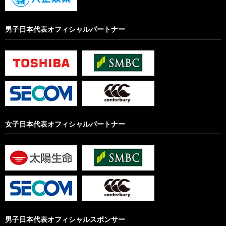
男子日本代表オフィシャルパートナー
女子日本代表オフィシャルパートナー
男子日本代表オフィシャルスポンサー