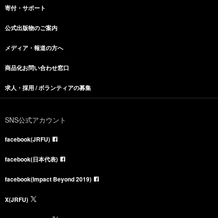
寄付・サポート
公式出版物のご案内
メディア・報道の方へ
商品化お問い合わせ窓口
求人・採用 / ボランティアの募集
SNS公式アカウント
facebook(JRFU)
facebook(日本代表)
facebook(Impact Beyond 2019)
X(JRFU)