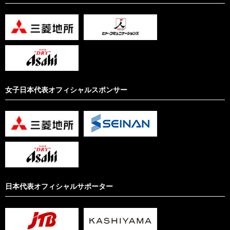
女子日本代表オフィシャルスポンサー
日本代表オフィシャルサポーター