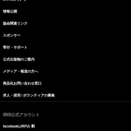
情報公開
協会関連リンク
スポンサー
寄付・サポート
公式出版物のご案内
メディア・報道の方へ
商品化お問い合わせ窓口
求人・採用 / ボランティアの募集
SNS公式アカウント
facebook(JRFU)