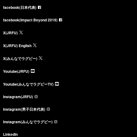
facebook(日本代表)
facebook(Impact Beyond 2019)
X(JRFU)
X(JRFU) English
X(みんなでラグビー)
Youtube(JRFU)
Youtube(みんなでラグビーTV)
Instagram(JRFU)
Instagram(男子日本代表)
Instagram(みんなでラグビー)
LinkedIn