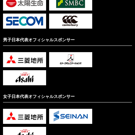
男子日本代表オフィシャルスポンサー
女子日本代表オフィシャルスポンサー