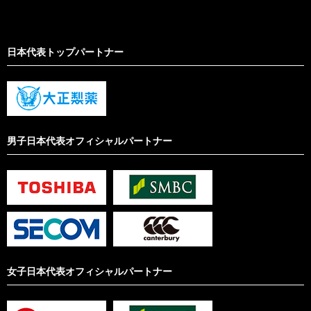
日本代表トップパートナー
男子日本代表オフィシャルパートナー
女子日本代表オフィシャルパートナー