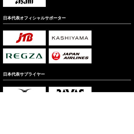
日本代表オフィシャルサポーター
日本代表サプライヤー