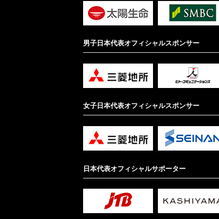
男子日本代表オフィシャルスポンサー
女子日本代表オフィシャルスポンサー
日本代表オフィシャルサポーター