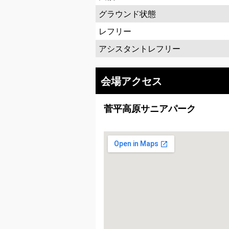
グラウンド状態
レフリー
アシスタントレフリー
会場アクセス
菅平高原サニアパーク