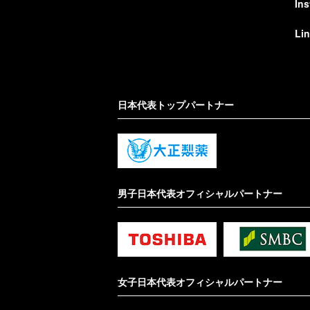
In
Li
日本代表トップパートナー
男子日本代表オフィシャルパートナー
女子日本代表オフィシャルパートナー