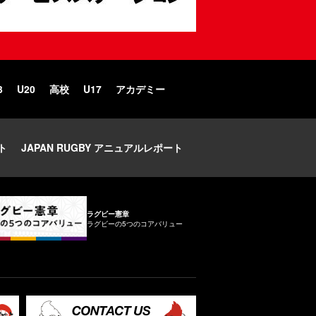
3
U20
高校
U17
アカデミー
ト
JAPAN RUGBY アニュアルレポート
ラグビー憲章
ラグビーの5つのコアバリュー