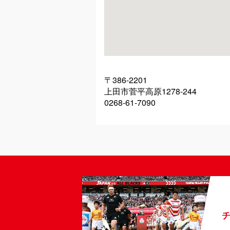
〒386-2201
上田市菅平高原1278-244
0268-61-7090