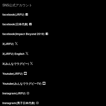
SNS公式アカウント
facebook(JRFU)
facebook(日本代表)
facebook(Impact Beyond 2019)
X(JRFU)
X(JRFU) English
X(みんなでラグビー)
Youtube(JRFU)
Youtube(みんなでラグビーTV)
Instagram(JRFU)
Instagram(男子日本代表)