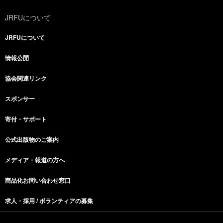
JRFUについて
JRFUについて
情報公開
協会関連リンク
スポンサー
寄付・サポート
公式出版物のご案内
メディア・報道の方へ
商品化お問い合わせ窓口
求人・採用 / ボランティアの募集