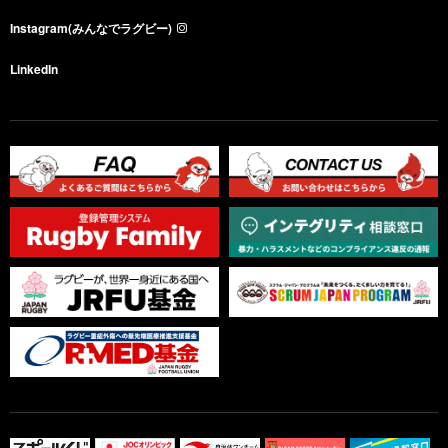
Instagram(みんなでラグビー)
LinkedIn