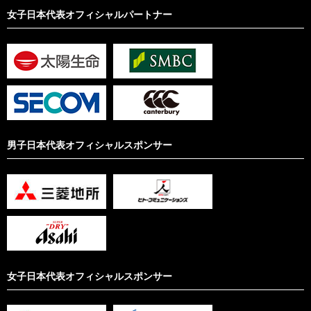
女子日本代表オフィシャルパートナー
男子日本代表オフィシャルスポンサー
女子日本代表オフィシャルスポンサー