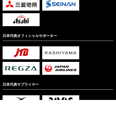
日本代表オフィシャルサポーター
日本代表サプライヤー