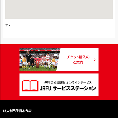
〒-
15人制男子日本代表