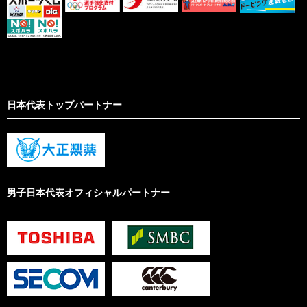
日本代表トップパートナー
男子日本代表オフィシャルパートナー