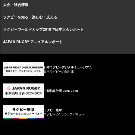
大会・試合情報
ラグビーを知る・楽しむ・支える
ラグビーワールドカップ2019™日本大会レポート
JAPAN RUGBY アニュアルレポート
日本ラグビーデジタルミュージアム
日本ラグビーの知財庫
中期戦略計画 2025-2028
ラグビー憲章
ラグビーの5つのコアバリュー