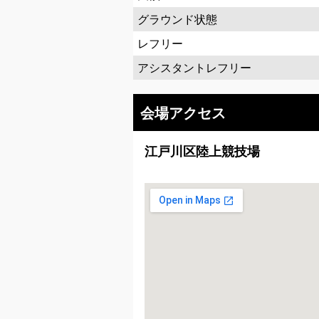
グラウンド状態
レフリー
アシスタントレフリー
会場アクセス
江戸川区陸上競技場