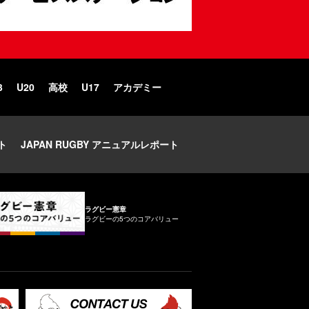
3
U20
高校
U17
アカデミー
ト
JAPAN RUGBY アニュアルレポート
ラグビー憲章
ラグビーの5つのコアバリュー