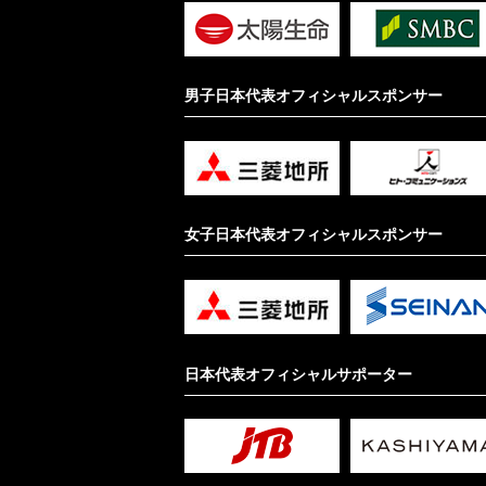
男子日本代表オフィシャルスポンサー
女子日本代表オフィシャルスポンサー
日本代表オフィシャルサポーター