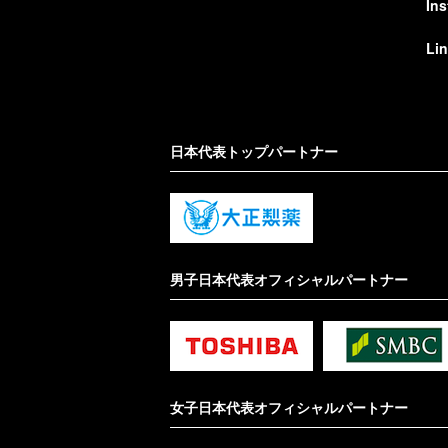
In
Li
日本代表トップパートナー
男子日本代表オフィシャルパートナー
女子日本代表オフィシャルパートナー