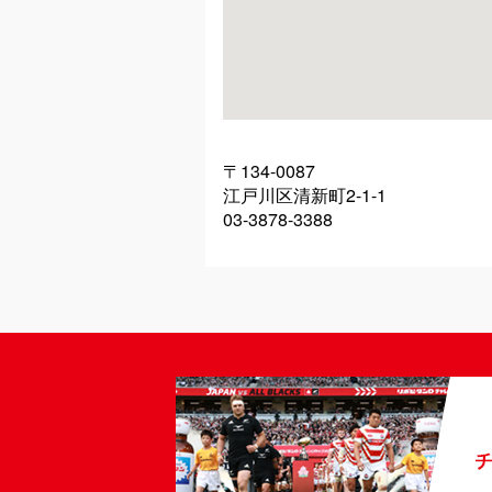
〒134-0087
江戸川区清新町2-1-1
03-3878-3388