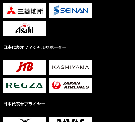
日本代表オフィシャルサポーター
日本代表サプライヤー