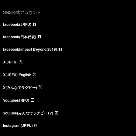
SNS公式アカウント
facebook(JRFU)
facebook(日本代表)
facebook(Impact Beyond 2019)
X(JRFU)
X(JRFU) English
X(みんなでラグビー)
Youtube(JRFU)
Youtube(みんなでラグビーTV)
Instagram(JRFU)