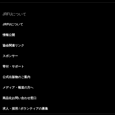
JRFUについて
JRFUについて
情報公開
協会関連リンク
スポンサー
寄付・サポート
公式出版物のご案内
メディア・報道の方へ
商品化お問い合わせ窓口
求人・採用 / ボランティアの募集