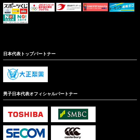
日本代表トップパートナー
男子日本代表オフィシャルパートナー