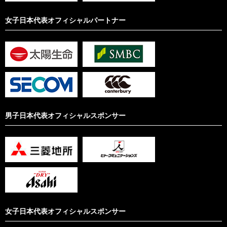
女子日本代表オフィシャルパートナー
男子日本代表オフィシャルスポンサー
女子日本代表オフィシャルスポンサー