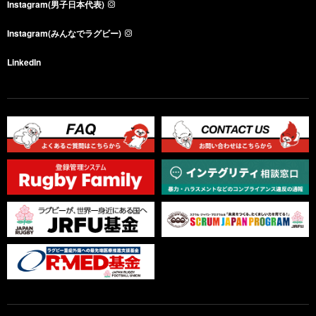
Instagram(男子日本代表)
Instagram(みんなでラグビー)
LinkedIn