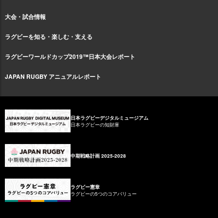
大会・試合情報
ラグビーを知る・楽しむ・支える
ラグビーワールドカップ2019™日本大会レポート
JAPAN RUGBY アニュアルレポート
日本ラグビーデジタルミュージアム
日本ラグビーの知財庫
中期戦略計画 2025-2028
ラグビー憲章
ラグビーの5つのコアバリュー