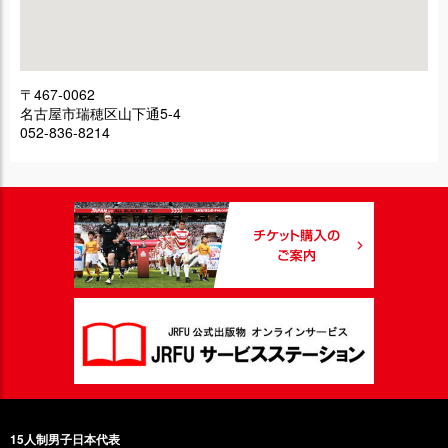
〒467-0062
名古屋市瑞穂区山下通5-4
052-836-8214
15人制男子日本代表