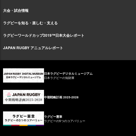
大会・試合情報
ラグビーを知る・楽しむ・支える
ラグビーワールドカップ2019™日本大会レポート
JAPAN RUGBY アニュアルレポート
日本ラグビーデジタルミュージアム
日本ラグビーの知財庫
中期戦略計画 2025-2028
ラグビー憲章
ラグビーの5つのコアバリュー