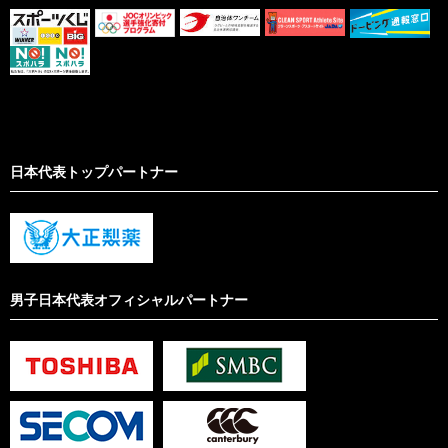
日本代表トップパートナー
男子日本代表オフィシャルパートナー