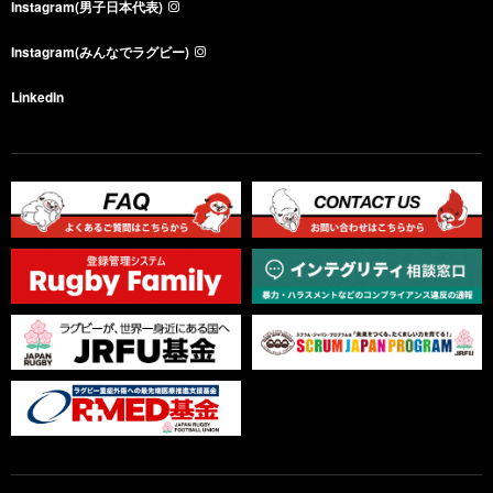
Instagram(男子日本代表)
Instagram(みんなでラグビー)
LinkedIn