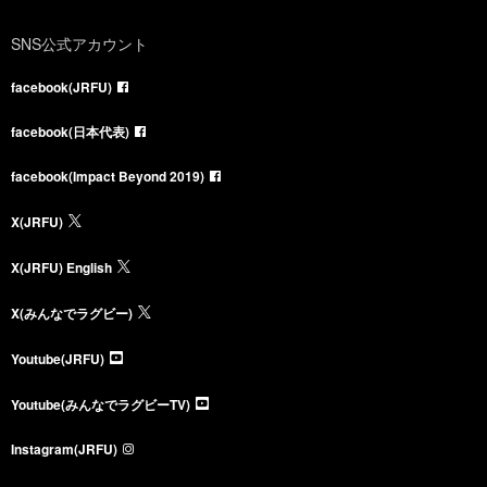
SNS公式アカウント
facebook(JRFU)
facebook(日本代表)
facebook(Impact Beyond 2019)
X(JRFU)
X(JRFU) English
X(みんなでラグビー)
Youtube(JRFU)
Youtube(みんなでラグビーTV)
Instagram(JRFU)