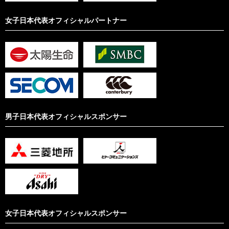
女子日本代表オフィシャルパートナー
男子日本代表オフィシャルスポンサー
女子日本代表オフィシャルスポンサー