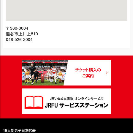
〒360-0004
熊谷市上川上810
048-526-2004
15人制男子日本代表