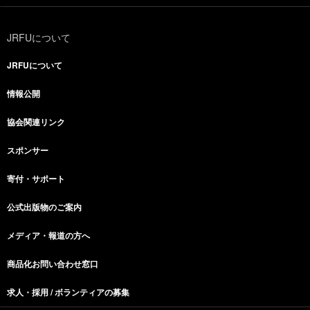
JRFUについて
JRFUについて
情報公開
協会関連リンク
スポンサー
寄付・サポート
公式出版物のご案内
メディア・報道の方へ
商品化お問い合わせ窓口
求人・採用 / ボランティアの募集