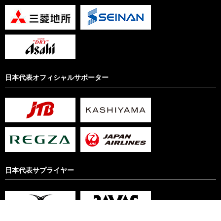
日本代表オフィシャルサポーター
日本代表サプライヤー