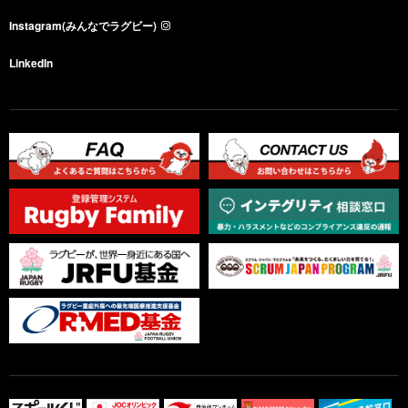
Instagram(みんなでラグビー)
LinkedIn