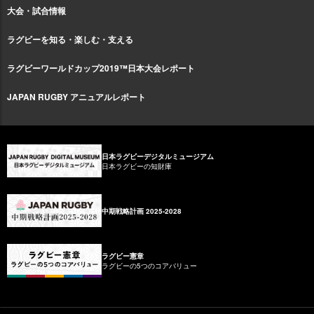
大会・試合情報
ラグビーを知る・楽しむ・支える
ラグビーワールドカップ2019™日本大会レポート
JAPAN RUGBY アニュアルレポート
日本ラグビーデジタルミュージアム
日本ラグビーの知財庫
中期戦略計画 2025-2028
ラグビー憲章
ラグビーの5つのコアバリュー