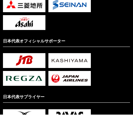
日本代表オフィシャルサポーター
日本代表サプライヤー