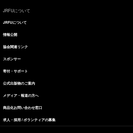
JRFUについて
JRFUについて
情報公開
協会関連リンク
スポンサー
寄付・サポート
公式出版物のご案内
メディア・報道の方へ
商品化お問い合わせ窓口
求人・採用 / ボランティアの募集