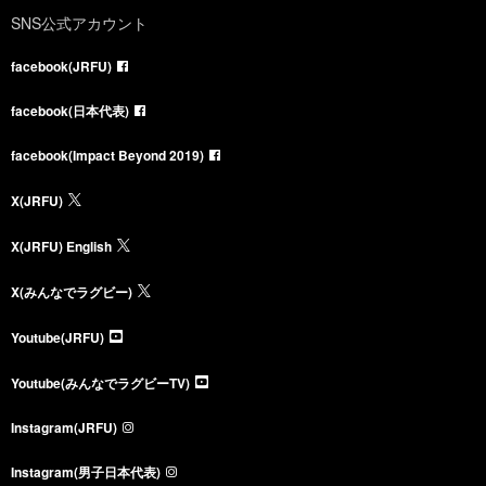
SNS公式アカウント
facebook(JRFU)
facebook(日本代表)
facebook(Impact Beyond 2019)
X(JRFU)
X(JRFU) English
X(みんなでラグビー)
Youtube(JRFU)
Youtube(みんなでラグビーTV)
Instagram(JRFU)
Instagram(男子日本代表)