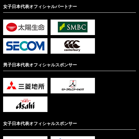
女子日本代表オフィシャルパートナー
男子日本代表オフィシャルスポンサー
女子日本代表オフィシャルスポンサー