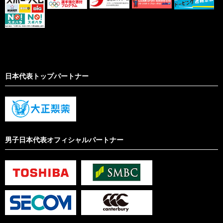
日本代表トップパートナー
男子日本代表オフィシャルパートナー