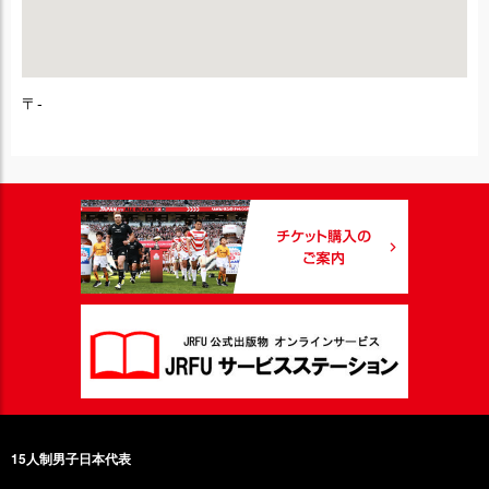
〒-
15人制男子日本代表