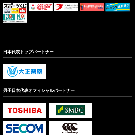
日本代表トップパートナー
男子日本代表オフィシャルパートナー