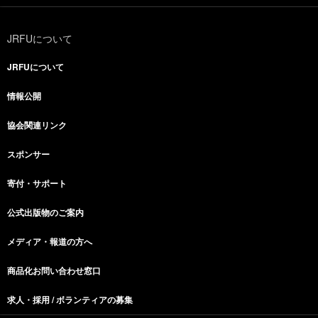
JRFUについて
JRFUについて
情報公開
協会関連リンク
スポンサー
寄付・サポート
公式出版物のご案内
メディア・報道の方へ
商品化お問い合わせ窓口
求人・採用 / ボランティアの募集