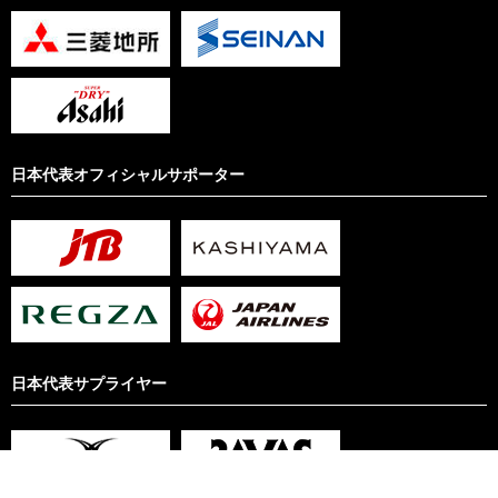
日本代表オフィシャルサポーター
日本代表サプライヤー