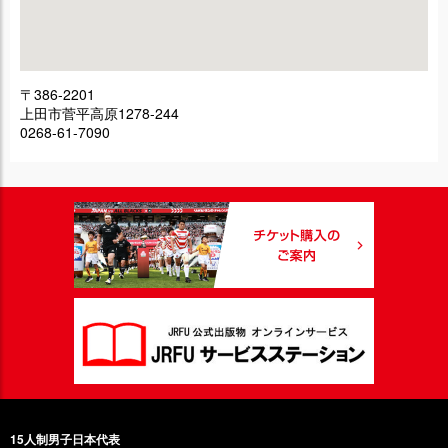
〒386-2201
上田市菅平高原1278-244
0268-61-7090
15人制男子日本代表