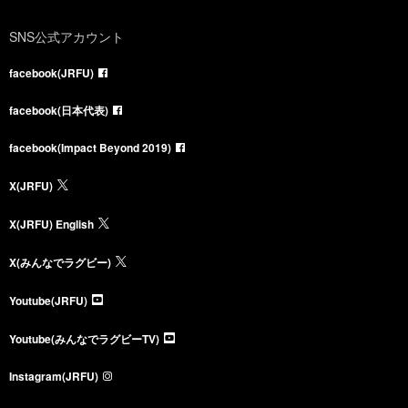
SNS公式アカウント
facebook(JRFU)
facebook(日本代表)
facebook(Impact Beyond 2019)
X(JRFU)
X(JRFU) English
X(みんなでラグビー)
Youtube(JRFU)
Youtube(みんなでラグビーTV)
Instagram(JRFU)