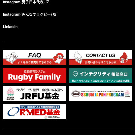
Instagram(男子日本代表)
Instagram(みんなでラグビー)
LinkedIn