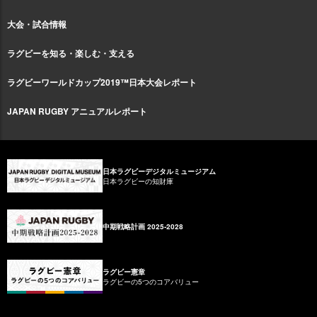
大会・試合情報
ラグビーを知る・楽しむ・支える
ラグビーワールドカップ2019™日本大会レポート
JAPAN RUGBY アニュアルレポート
日本ラグビーデジタルミュージアム
日本ラグビーの知財庫
中期戦略計画 2025-2028
ラグビー憲章
ラグビーの5つのコアバリュー