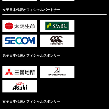
女子日本代表オフィシャルパートナー
男子日本代表オフィシャルスポンサー
女子日本代表オフィシャルスポンサー