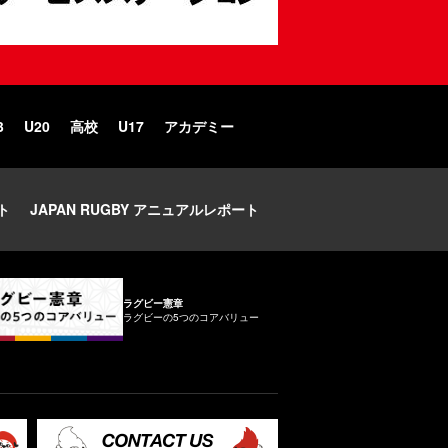
3
U20
高校
U17
アカデミー
ト
JAPAN RUGBY アニュアルレポート
ラグビー憲章
ラグビーの5つのコアバリュー