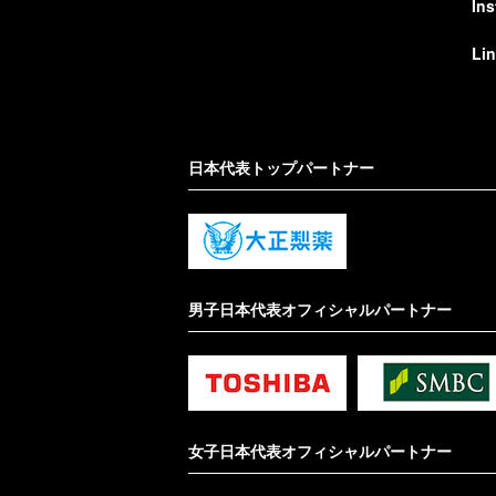
In
Li
日本代表トップパートナー
男子日本代表オフィシャルパートナー
女子日本代表オフィシャルパートナー