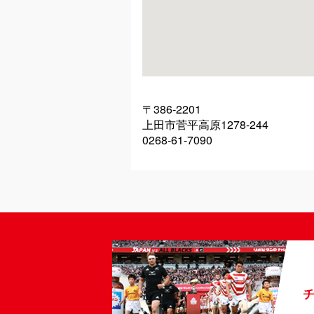
〒386-2201
上田市菅平高原1278-244
0268-61-7090