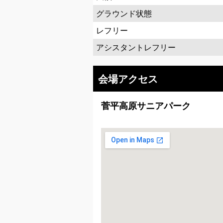
グラウンド状態
レフリー
アシスタントレフリー
会場アクセス
菅平高原サニアパーク