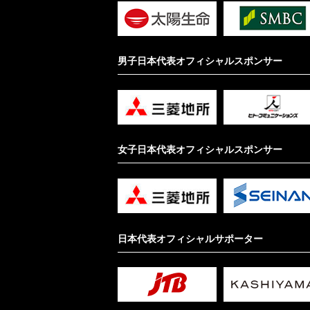
男子日本代表オフィシャルスポンサー
女子日本代表オフィシャルスポンサー
日本代表オフィシャルサポーター