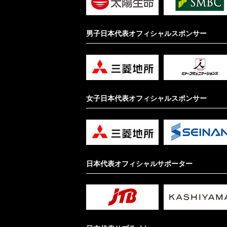
男子日本代表オフィシャルスポンサー
女子日本代表オフィシャルスポンサー
日本代表オフィシャルサポーター