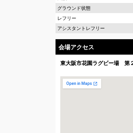
グラウンド状態
レフリー
アシスタントレフリー
会場アクセス
東大阪市花園ラグビー場 第