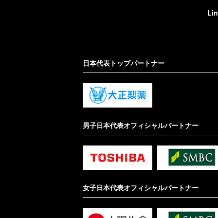
Li
日本代表トップパートナー
男子日本代表オフィシャルパートナー
女子日本代表オフィシャルパートナー