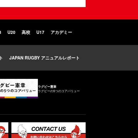
3
U20
高校
U17
アカデミー
ト
JAPAN RUGBY アニュアルレポート
ラグビー憲章
ラグビーの5つのコアバリュー