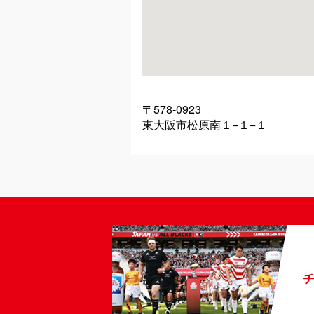
〒578-0923
東大阪市松原南１−１−１