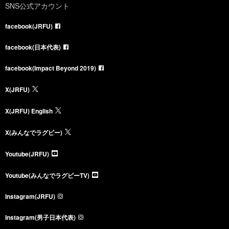
SNS公式アカウント
facebook(JRFU)
facebook(日本代表)
facebook(Impact Beyond 2019)
X(JRFU)
X(JRFU) English
X(みんなでラグビー)
Youtube(JRFU)
Youtube(みんなでラグビーTV)
Instagram(JRFU)
Instagram(男子日本代表)