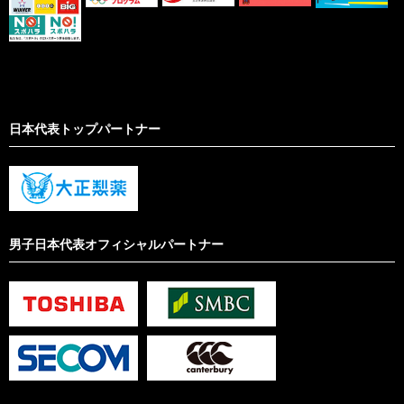
日本代表トップパートナー
男子日本代表オフィシャルパートナー