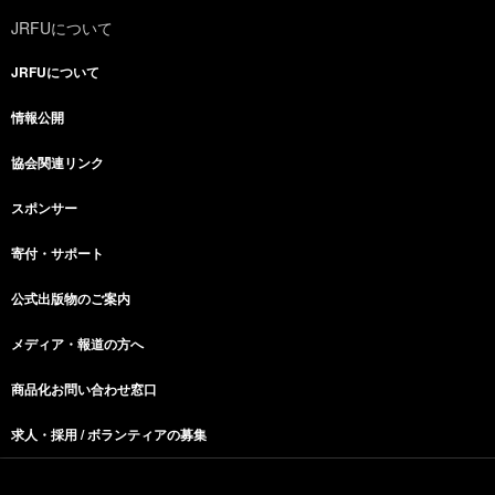
JRFUについて
JRFUについて
情報公開
協会関連リンク
スポンサー
寄付・サポート
公式出版物のご案内
メディア・報道の方へ
商品化お問い合わせ窓口
求人・採用 / ボランティアの募集