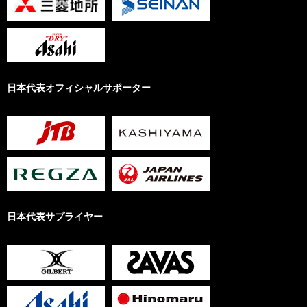
日本代表オフィシャルサポーター
日本代表サプライヤー