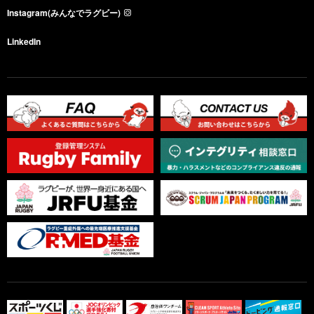
Instagram(みんなでラグビー)
LinkedIn