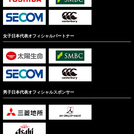
女子日本代表オフィシャルパートナー
男子日本代表オフィシャルスポンサー