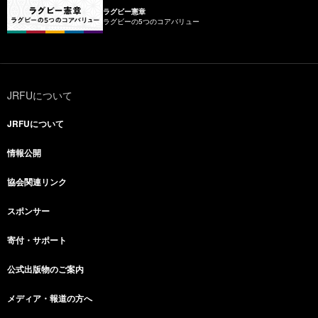
ラグビー憲章
ラグビーの5つのコアバリュー
JRFUについて
JRFUについて
情報公開
協会関連リンク
スポンサー
寄付・サポート
公式出版物のご案内
メディア・報道の方へ