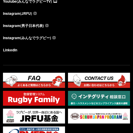
Youtube(みんなでラグビーTV)
Instagram(JRFU)
Instagram(男子日本代表)
Instagram(みんなでラグビー)
LinkedIn