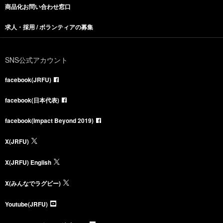
商品化お問い合わせ窓口
求人・採用 / ボランティアの募集
SNS公式アカウント
facebook(JRFU)
facebook(日本代表)
facebook(Impact Beyond 2019)
X(JRFU)
X(JRFU) English
X(みんなでラグビー)
Youtube(JRFU)