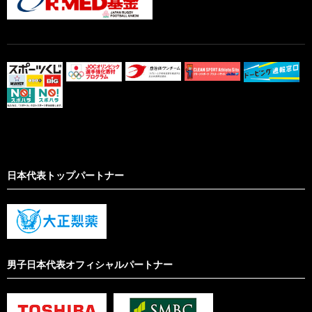
日本代表トップパートナー
男子日本代表オフィシャルパートナー