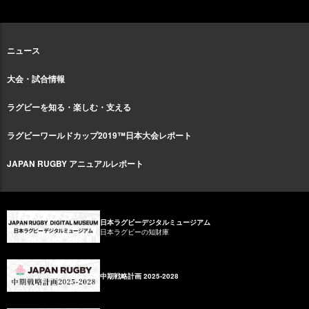
ニュース
大会・試合情報
ラグビーを知る・楽しむ・支える
ラグビーワールドカップ2019™日本大会レポート
JAPAN RUGBY アニュアルレポート
日本ラグビーデジタルミュージアム
日本ラグビーの知財庫
中期戦略計画 2025-2028