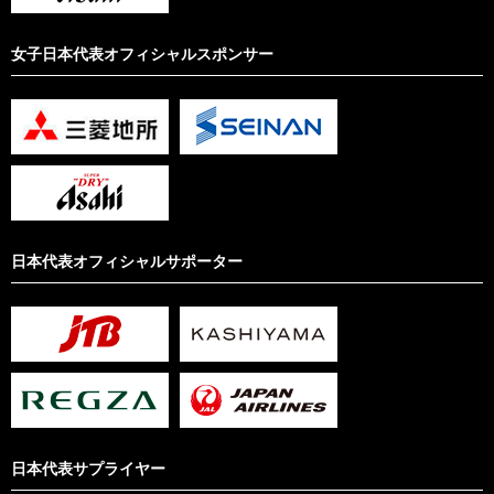
女子日本代表オフィシャルスポンサー
日本代表オフィシャルサポーター
日本代表サプライヤー