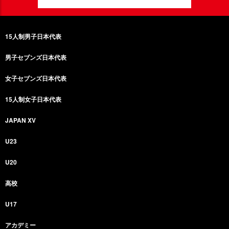
15人制男子日本代表
男子セブンズ日本代表
女子セブンズ日本代表
15人制女子日本代表
JAPAN XV
U23
U20
高校
U17
アカデミー