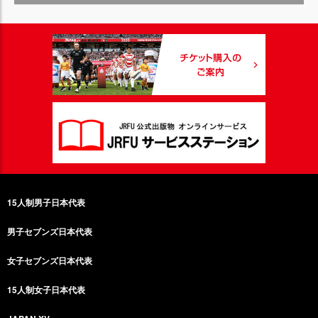
15人制男子日本代表
男子セブンズ日本代表
女子セブンズ日本代表
15人制女子日本代表