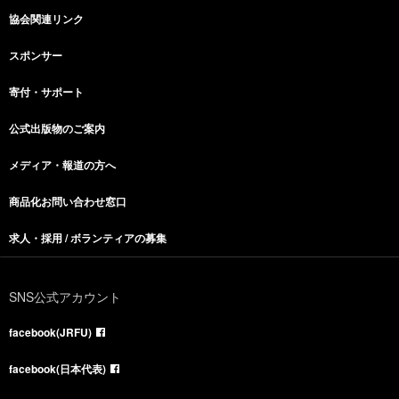
協会関連リンク
スポンサー
寄付・サポート
公式出版物のご案内
メディア・報道の方へ
商品化お問い合わせ窓口
求人・採用 / ボランティアの募集
SNS公式アカウント
facebook(JRFU)
facebook(日本代表)