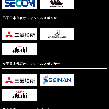
男子日本代表オフィシャルスポンサー
女子日本代表オフィシャルスポンサー