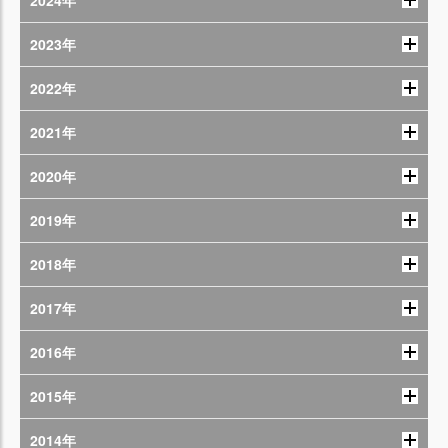
2023年
2022年
2021年
2020年
2019年
2018年
2017年
2016年
2015年
2014年