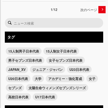
1/12
次のページ
タグ
15人制男子日本代表
15人制女子日本代表
男子セブンズ日本代表
女子セブンズ日本代表
JAPAN_XV
ジュニア・ジャパン
U23日本代表
U20日本代表
大学
アカデミー・強化育成
女子
セブンズ
太陽生命ウィメンズセブンズシリーズ
高校日本代表
U17日本代表