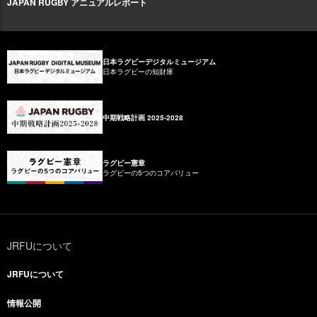
JAPAN RUGBY アニュアルレポート
日本ラグビーデジタルミュージアム
日本ラグビーの知財庫
中期戦略計画 2025-2028
ラグビー憲章
ラグビーの5つのコアバリュー
JRFUについて
JRFUについて
情報公開