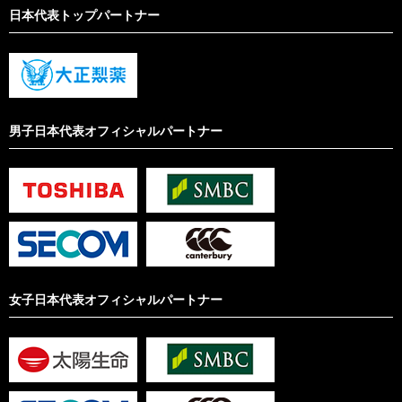
日本代表トップパートナー
男子日本代表オフィシャルパートナー
女子日本代表オフィシャルパートナー