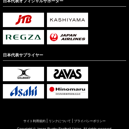
日本代表オフィシャルサポーター
日本代表サプライヤー
サイト利用規約
リンクについて
プライバシーポリシー
Copyright © Japan Rugby Football Union. All rights reserved.