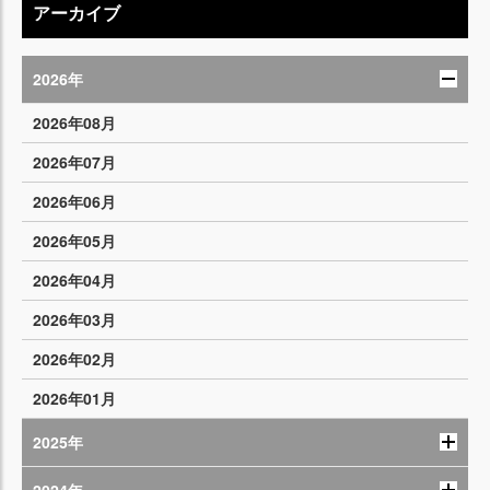
アーカイブ
2026年
2026年08月
2026年07月
2026年06月
2026年05月
2026年04月
2026年03月
2026年02月
2026年01月
2025年
2024年