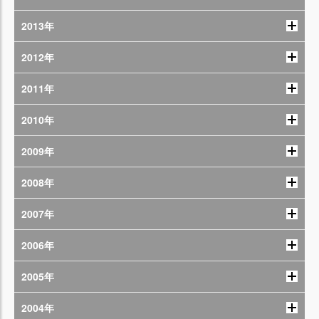
2013年
2012年
2011年
2010年
2009年
2008年
2007年
2006年
2005年
2004年