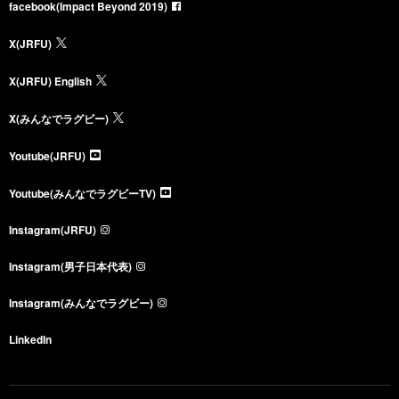
facebook(Impact Beyond 2019)
X(JRFU)
X(JRFU) English
X(みんなでラグビー)
Youtube(JRFU)
Youtube(みんなでラグビーTV)
Instagram(JRFU)
Instagram(男子日本代表)
Instagram(みんなでラグビー)
LinkedIn