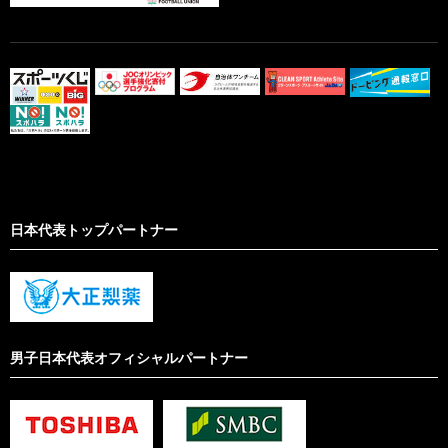
日本代表トップパートナー
男子日本代表オフィシャルパートナー