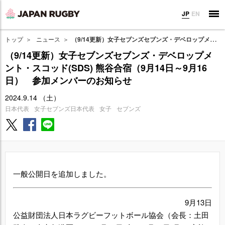
JP
EN
トップ
ニュース
（9/14更新）女子セブンズセブンズ・デベロップメント・スコッド(SDS) 熊谷合宿（9月14日～9月16日） 参加メンバーのお知らせ
（9/14更新）女子セブンズセブンズ・デベロップメ
ント・スコッド(SDS) 熊谷合宿（9月14日～9月16
日） 参加メンバーのお知らせ
2024.9.14 （土）
日本代表
女子セブンズ日本代表
女子
セブンズ
一般公開日を追加しました。
9月13日
公益財団法人日本ラグビーフットボール協会（会長：土田