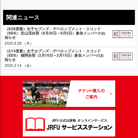
関連ニュース
（8/28更新）女子セブンズ・デベロップメント・スコッド
（SDS） 定山渓合宿（8月25日～9月2日）参加メンバーのお
知らせ
2025.8.28 （木）
（2/14更新）女子セブンズ・デベロップメント・スコッド
（SDS） 福岡合宿（2月10日～2月15日）参加メンバーのお
知らせ
2025.2.14 （金）