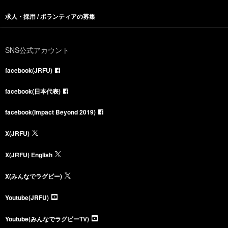
求人・採用 / ボランティアの募集
SNS公式アカウント
facebook(JRFU)
facebook(日本代表)
facebook(Impact Beyond 2019)
X(JRFU)
X(JRFU) English
X(みんなでラグビー)
Youtube(JRFU)
Youtube(みんなでラグビーTV)