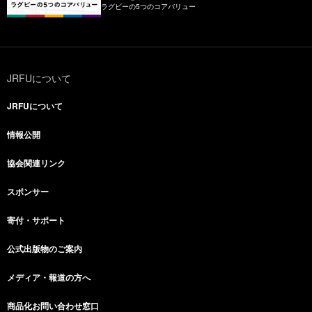
ラグビーの5つのコアバリュー
JRFUについて
JRFUについて
情報公開
協会関連リンク
スポンサー
寄付・サポート
公式出版物のご案内
メディア・報道の方へ
商品化お問い合わせ窓口