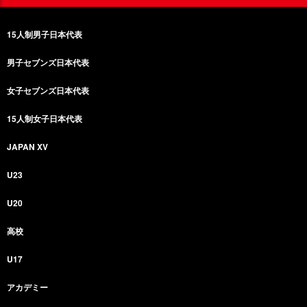
15人制男子日本代表
男子セブンズ日本代表
女子セブンズ日本代表
15人制女子日本代表
JAPAN XV
U23
U20
高校
U17
アカデミー