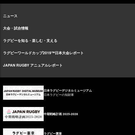
ニュース
大会・試合情報
ラグビーを知る・楽しむ・支える
ラグビーワールドカップ2019™日本大会レポート
JAPAN RUGBY アニュアルレポート
日本ラグビーデジタルミュージアム
日本ラグビーの知財庫
中期戦略計画 2025-2028
ラグビー憲章