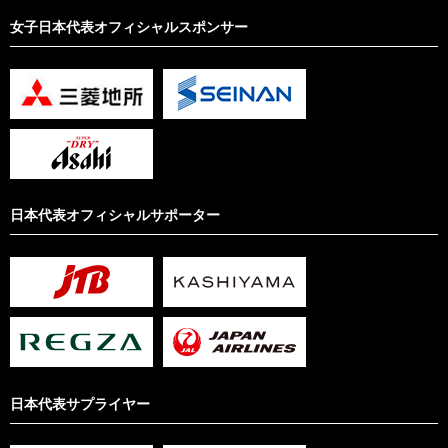
女子日本代表オフィシャルスポンサー
日本代表オフィシャルサポーター
日本代表サプライヤー