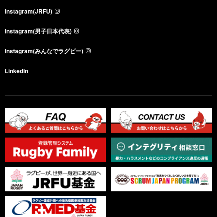
Instagram(JRFU)
Instagram(男子日本代表)
Instagram(みんなでラグビー)
LinkedIn