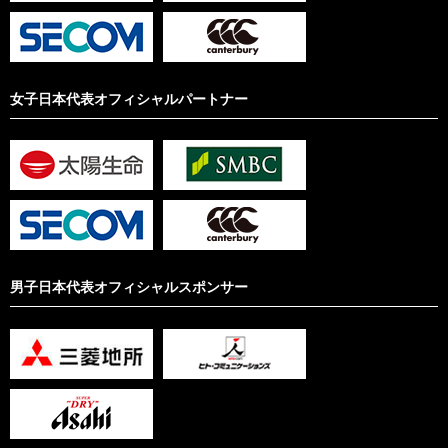
女子日本代表オフィシャルパートナー
男子日本代表オフィシャルスポンサー