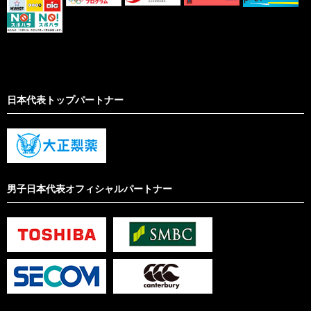
日本代表トップパートナー
男子日本代表オフィシャルパートナー