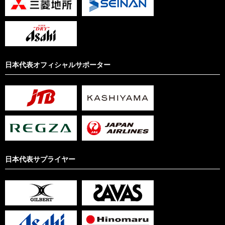
日本代表オフィシャルサポーター
日本代表サプライヤー