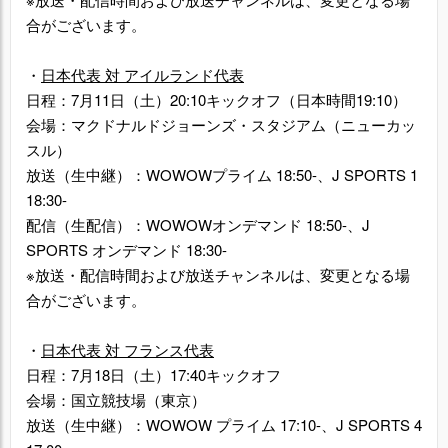
合がございます。
・
日本代表 対 アイルランド代表
日程：7月11日（土）20:10キックオフ（日本時間19:10）
会場：マクドナルドジョーンズ・スタジアム（ニューカッ
スル）
放送（生中継）：WOWOWプライム 18:50-、J SPORTS 1
18:30-
配信（生配信）：WOWOWオンデマンド 18:50-、J
SPORTS オンデマンド 18:30-
※放送・配信時間および放送チャンネルは、変更となる場
合がございます。
・
日本代表 対 フランス代表
日程：7月18日（土）17:40キックオフ
会場：国立競技場（東京）
放送（生中継）：WOWOW プライム 17:10-、J SPORTS 4