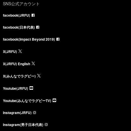
SNS公式アカウント
facebook(JRFU)
facebook(日本代表)
facebook(Impact Beyond 2019)
X(JRFU)
X(JRFU) English
X(みんなでラグビー)
Youtube(JRFU)
Youtube(みんなでラグビーTV)
Instagram(JRFU)
Instagram(男子日本代表)