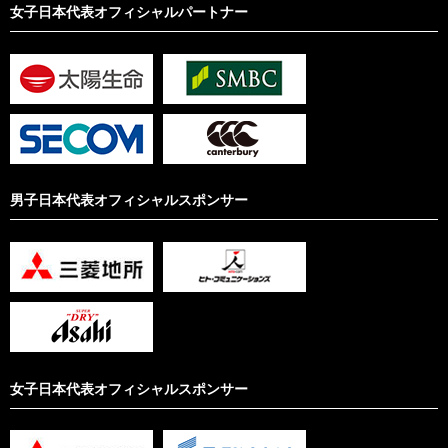
女子日本代表オフィシャルパートナー
男子日本代表オフィシャルスポンサー
女子日本代表オフィシャルスポンサー