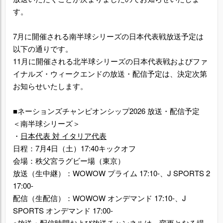
す。
7月に開催される南半球シリーズの日本代表戦放送予定は
以下の通りです。
11月に開催される北半球シリーズの日本代表戦およびファ
イナルズ・ウィークエンドの放送・配信予定は、決定次第
お知らせいたします。
■ネーションズチャンピオンシップ2026 放送・配信予定
＜南半球シリーズ＞
・
日本代表 対 イタリア代表
日程：7月4日（土）17:40キックオフ
会場：秩父宮ラグビー場（東京）
放送（生中継）：WOWOW プライム 17:10-、J SPORTS 2
17:00-
配信（生配信）：WOWOW オンデマンド 17:10-、J
SPORTS オンデマンド 17:00-
※放送・配信時間および放送チャンネルは、変更となる場