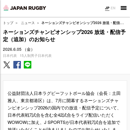
JP
EN
トップ
ニュース
ネーションズチャンピオンシップ2026 放送・配信予定（追加）のお知らせ
ネーションズチャンピオンシップ2026 放送・配信予
定（追加）のお知らせ
2026.6.05 （金）
日本代表
15人制男子日本代表
公益財団法人日本ラグビーフットボール協会（会長：土田
雅人、東京都港区）は、7月に開幕するネーションズチャ
ンピオンシップ2026の国内での放送・配信予定について、
日本代表戦7試合を含む全42試合をライブ配信いただく
WOWOWに加え、J SPORTSが日本代表戦7試合を追加で
放送いただくことが決まりましたのでお知らせいたしま