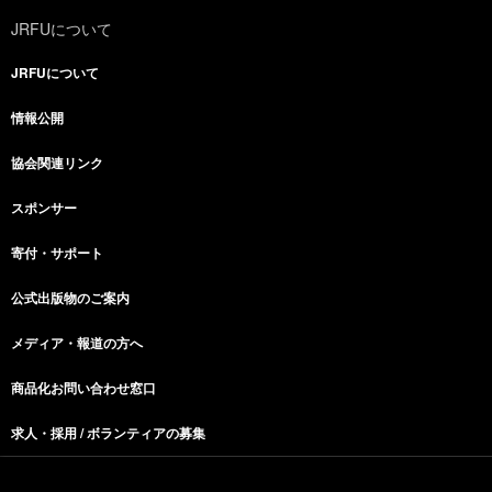
JRFUについて
JRFUについて
情報公開
協会関連リンク
スポンサー
寄付・サポート
公式出版物のご案内
メディア・報道の方へ
商品化お問い合わせ窓口
求人・採用 / ボランティアの募集