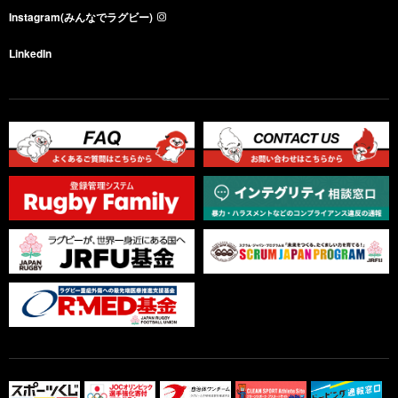
Instagram(みんなでラグビー)
LinkedIn