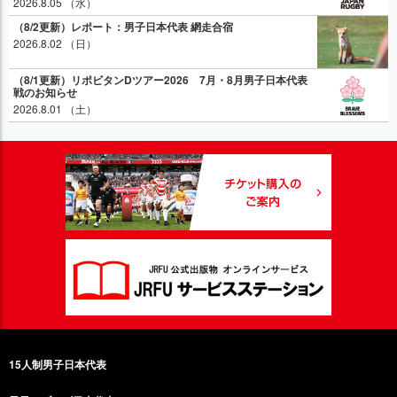
2026.8.05 （水）
（8/2更新）レポート：男子日本代表 網走合宿
2026.8.02 （日）
（8/1更新）リポビタンDツアー2026 7月・8月男子日本代表
戦のお知らせ
2026.8.01 （土）
15人制男子日本代表