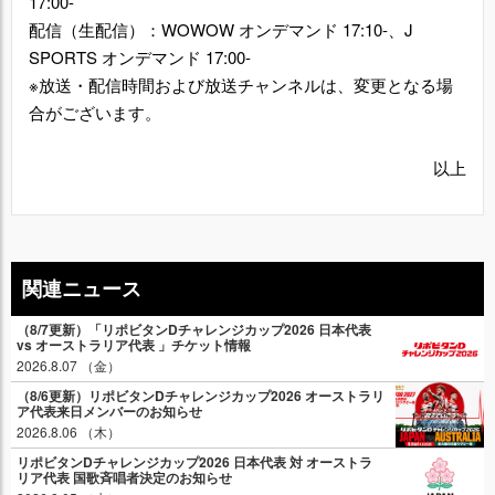
17:00-
配信（生配信）：WOWOW オンデマンド 17:10-、J
SPORTS オンデマンド 17:00-
※放送・配信時間および放送チャンネルは、変更となる場
合がございます。
以上
関連ニュース
（8/7更新）「リポビタンDチャレンジカップ2026 日本代表
vs オーストラリア代表 」チケット情報
2026.8.07 （金）
（8/6更新）リポビタンDチャレンジカップ2026 オーストラリ
ア代表来日メンバーのお知らせ
2026.8.06 （木）
リポビタンDチャレンジカップ2026 日本代表 対 オーストラ
リア代表 国歌斉唱者決定のお知らせ