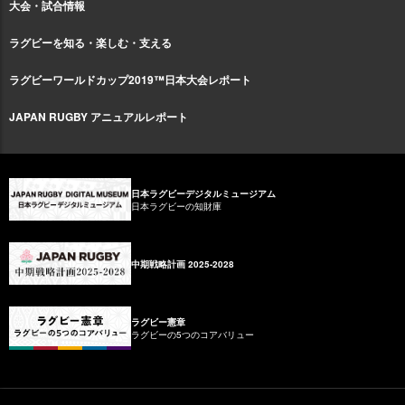
大会・試合情報
ラグビーを知る・楽しむ・支える
ラグビーワールドカップ2019™日本大会レポート
JAPAN RUGBY アニュアルレポート
日本ラグビーデジタルミュージアム
日本ラグビーの知財庫
中期戦略計画 2025-2028
ラグビー憲章
ラグビーの5つのコアバリュー