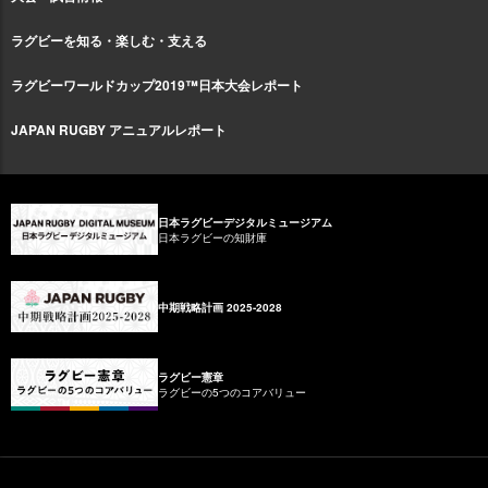
ラグビーを知る・楽しむ・支える
ラグビーワールドカップ2019™日本大会レポート
JAPAN RUGBY アニュアルレポート
日本ラグビーデジタルミュージアム
日本ラグビーの知財庫
中期戦略計画 2025-2028
ラグビー憲章
ラグビーの5つのコアバリュー