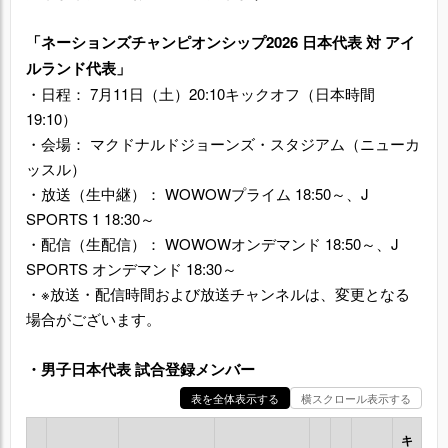
「ネーションズチャンピオンシップ2026 日本代表 対 アイ
ルランド代表」
・日程： 7月11日（土）20:10キックオフ（日本時間
19:10）
・会場： マクドナルドジョーンズ・スタジアム（ニューカ
ッスル）
・放送（生中継）： WOWOWプライム 18:50～、J
SPORTS 1 18:30～
・配信（生配信）： WOWOWオンデマンド 18:50～、J
SPORTS オンデマンド 18:30～
・※放送・配信時間および放送チャンネルは、変更となる
場合がございます。
・男子日本代表 試合登録メンバー
表を全体表示する
横スクロール表示する
キ