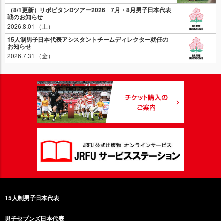
（8/1更新）リポビタンDツアー2026 7月・8月男子日本代表
戦のお知らせ
2026.8.01 （土）
15人制男子日本代表アシスタントチームディレクター就任の
お知らせ
2026.7.31 （金）
15人制男子日本代表
男子セブンズ日本代表