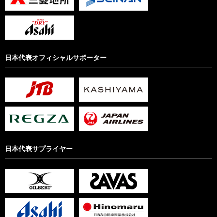
日本代表オフィシャルサポーター
日本代表サプライヤー