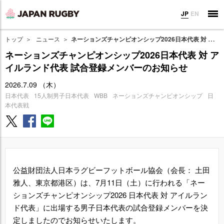
JP
EN
トップ
ニュース
ネーションズチャンピオンシップ2026日本代表 対 アイルランド代表 試合登録メンバーのお知らせ
ネーションズチャンピオンシップ2026日本代表 対 ア
イルランド代表 試合登録メンバーのお知らせ
2026.7.09 （木）
日本代表
15人制男子日本代表
WBB
ネーションズチャンピオンシップ
日
本代表戦
公益財団法人日本ラグビーフットボール協会（会長： 土田
雅人、東京都港区）は、7月11日（土）に行われる「ネー
ションズチャンピオンシップ2026 日本代表 対 アイルラン
ド代表」に出場する男子日本代表の試合登録メンバーを決
定しましたのでお知らせいたします。