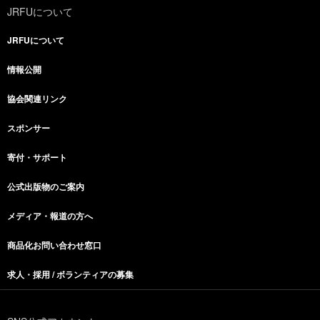
JRFUについて
JRFUについて
情報公開
協会関連リンク
スポンサー
寄付・サポート
公式出版物のご案内
メディア・報道の方へ
商品化お問い合わせ窓口
求人・採用 / ボランティアの募集