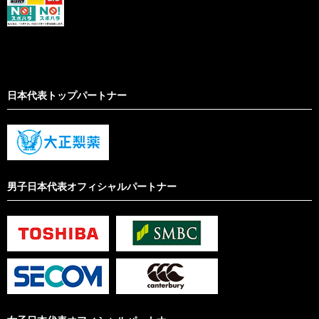
日本代表トップパートナー
男子日本代表オフィシャルパートナー