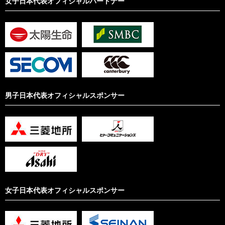
女子日本代表オフィシャルパートナー
男子日本代表オフィシャルスポンサー
女子日本代表オフィシャルスポンサー