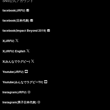
SNS公式アカウント
facebook(JRFU)
facebook(日本代表)
facebook(Impact Beyond 2019)
X(JRFU)
X(JRFU) English
X(みんなでラグビー)
Youtube(JRFU)
Youtube(みんなでラグビーTV)
Instagram(JRFU)
Instagram(男子日本代表)