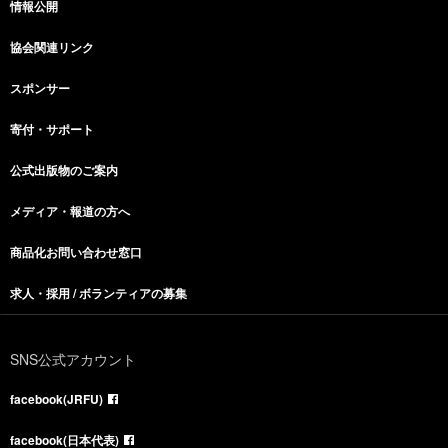
情報公開
協会関連リンク
スポンサー
寄付・サポート
公式出版物のご案内
メディア・報道の方へ
商品化お問い合わせ窓口
求人・採用 / ボランティアの募集
SNS公式アカウント
facebook(JRFU)
facebook(日本代表)