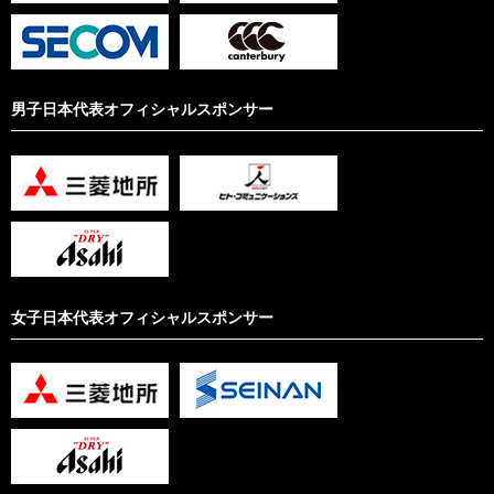
男子日本代表オフィシャルスポンサー
女子日本代表オフィシャルスポンサー