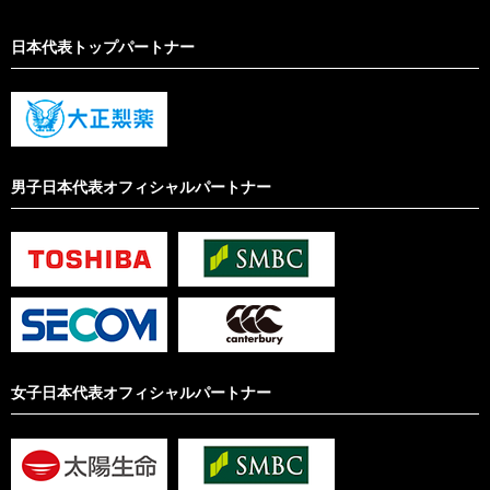
日本代表トップパートナー
男子日本代表オフィシャルパートナー
女子日本代表オフィシャルパートナー