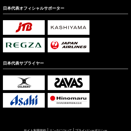
日本代表オフィシャルサポーター
日本代表サプライヤー
サイト利用規約
リンクについて
プライバシーポリシー