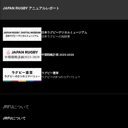
JAPAN RUGBY アニュアルレポート
日本ラグビーデジタルミュージアム
日本ラグビーの知財庫
中期戦略計画 2025-2028
ラグビー憲章
ラグビーの5つのコアバリュー
JRFUについて
JRFUについて