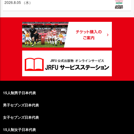
2026.8.05 （水）
15人制男子日本代表
男子セブンズ日本代表
女子セブンズ日本代表
15人制女子日本代表