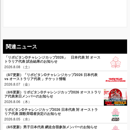
関連ニュース
「リポビタンDチャレンジカップ2026」 日本代表 対 オース
トラリア代表 試合結果のお知らせ
2026.8.08 （土）
（8/7更新）「リポビタンDチャレンジカップ2026 日本代表
vs オーストラリア代表 」チケット情報
2026.8.07 （金）
（8/6更新）リポビタンDチャレンジカップ2026 オーストラリ
ア代表来日メンバーのお知らせ
2026.8.06 （木）
リポビタンDチャレンジカップ2026 日本代表 対 オーストラ
リア代表 国歌斉唱者決定のお知らせ
2026.8.05 （水）
（8/5更新）男子日本代表 網走合宿参加メンバーのお知らせ