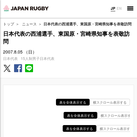
JP
EN
トップ
ニュース
日本代表の西浦選手、東国原・宮崎県知事を表敬訪問
日本代表の西浦選手、東国原・宮崎県知事を表敬訪
問
2007.8.05 （日）
日本代表
15人制男子日本代表
表を全体表示する
横スクロール表示する
表を全体表示する
横スクロール表示する
表を全体表示する
横スクロール表示する