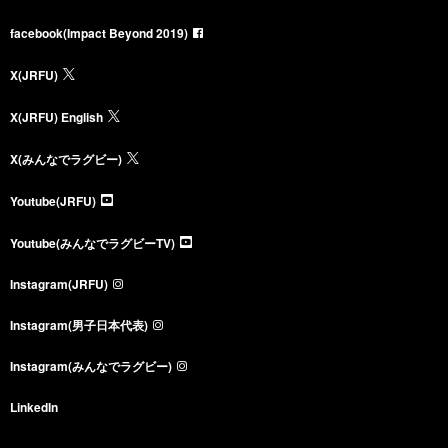
facebook(Impact Beyond 2019)
X(JRFU)
X(JRFU) English
X(みんなでラグビー)
Youtube(JRFU)
Youtube(みんなでラグビーTV)
Instagram(JRFU)
Instagram(男子日本代表)
Instagram(みんなでラグビー)
LinkedIn