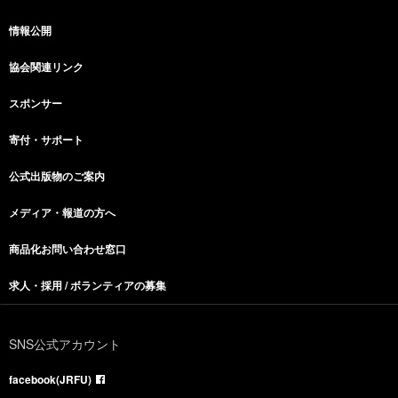
情報公開
協会関連リンク
スポンサー
寄付・サポート
公式出版物のご案内
メディア・報道の方へ
商品化お問い合わせ窓口
求人・採用 / ボランティアの募集
SNS公式アカウント
facebook(JRFU)