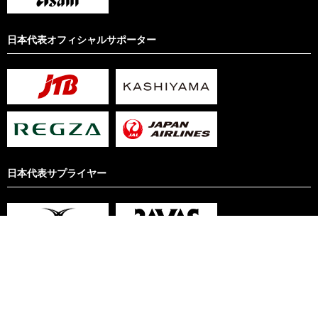
日本代表オフィシャルサポーター
日本代表サプライヤー