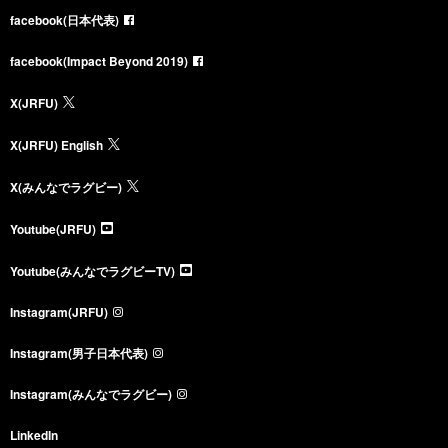
facebook(日本代表)
facebook(Impact Beyond 2019)
X(JRFU)
X(JRFU) English
X(みんなでラグビー)
Youtube(JRFU)
Youtube(みんなでラグビーTV)
Instagram(JRFU)
Instagram(男子日本代表)
Instagram(みんなでラグビー)
LinkedIn