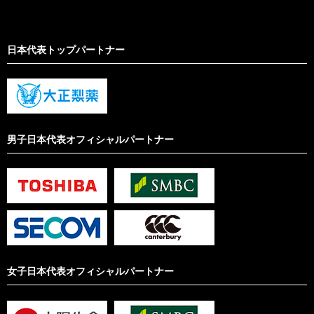
日本代表トップパートナー
男子日本代表オフィシャルパートナー
女子日本代表オフィシャルパートナー