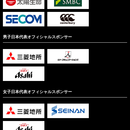
男子日本代表オフィシャルスポンサー
女子日本代表オフィシャルスポンサー