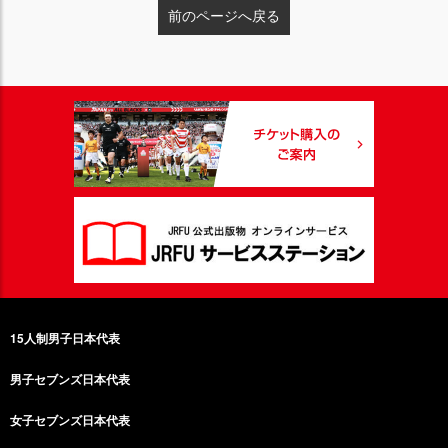
前のページへ戻る
15人制男子日本代表
男子セブンズ日本代表
女子セブンズ日本代表