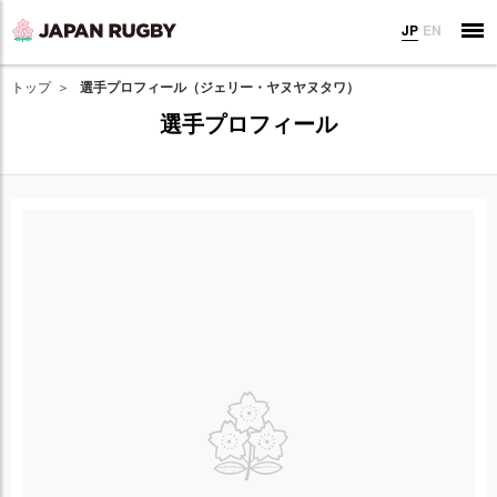
JP
EN
トップ
選手プロフィール（ジェリー・ヤヌヤヌタワ）
選手プロフィール