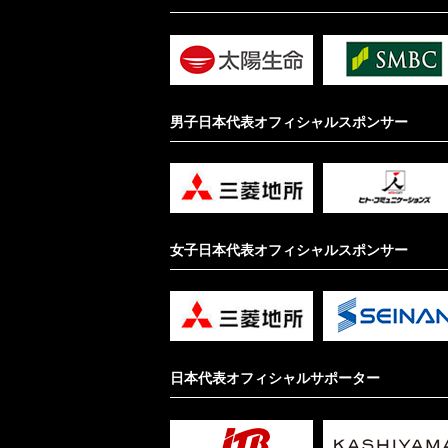
男子日本代表オフィシャルスポンサー
女子日本代表オフィシャルスポンサー
日本代表オフィシャルサポーター