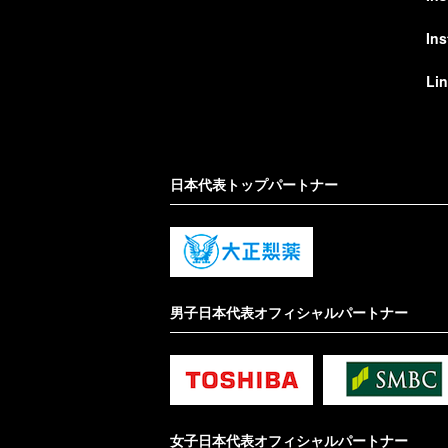
In
Li
日本代表トップパートナー
男子日本代表オフィシャルパートナー
女子日本代表オフィシャルパートナー