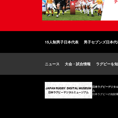
15人制男子日本代表
男子セブンズ日本代
ニュース
大会・試合情報
ラグビーを知
日本ラグビーデジタ
ム
日本ラグビーの知財