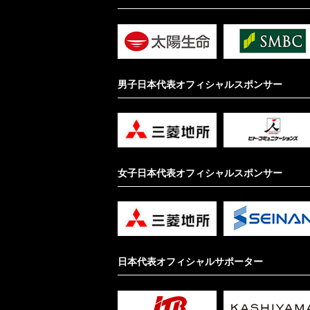
男子日本代表オフィシャルスポンサー
女子日本代表オフィシャルスポンサー
日本代表オフィシャルサポーター