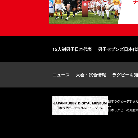
15人制男子日本代表
男子セブンズ日本代
ニュース
大会・試合情報
ラグビーを知
日本ラグビーデジタ
ム
日本ラグビーの知財