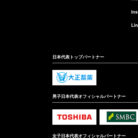
In
Li
日本代表トップパートナー
男子日本代表オフィシャルパートナー
女子日本代表オフィシャルパートナー