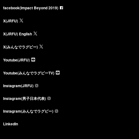
facebook(Impact Beyond 2019)
X(JRFU)
X(JRFU) English
X(みんなでラグビー)
Youtube(JRFU)
Youtube(みんなでラグビーTV)
Instagram(JRFU)
Instagram(男子日本代表)
Instagram(みんなでラグビー)
LinkedIn