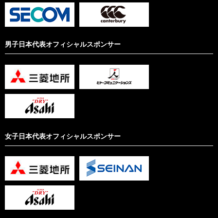
男子日本代表オフィシャルスポンサー
女子日本代表オフィシャルスポンサー