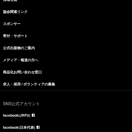
協会関連リンク
スポンサー
寄付・サポート
公式出版物のご案内
メディア・報道の方へ
商品化お問い合わせ窓口
求人・採用 / ボランティアの募集
SNS公式アカウント
facebook(JRFU)
facebook(日本代表)