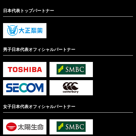
日本代表トップパートナー
男子日本代表オフィシャルパートナー
女子日本代表オフィシャルパートナー