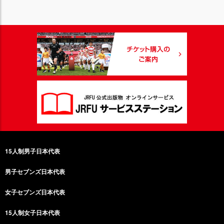
15人制男子日本代表
男子セブンズ日本代表
女子セブンズ日本代表
15人制女子日本代表