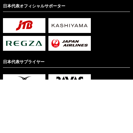
日本代表オフィシャルサポーター
日本代表サプライヤー
サイト利用規約
リンクについて
プライバシーポリシー