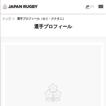
JP
EN
トップ
選手プロフィール（セミ・クナタニ）
選手プロフィール