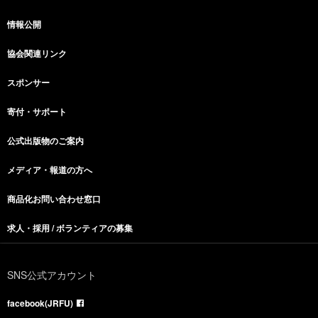
情報公開
協会関連リンク
スポンサー
寄付・サポート
公式出版物のご案内
メディア・報道の方へ
商品化お問い合わせ窓口
求人・採用 / ボランティアの募集
SNS公式アカウント
facebook(JRFU)