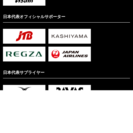
日本代表オフィシャルサポーター
日本代表サプライヤー