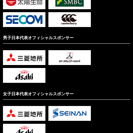
男子日本代表オフィシャルスポンサー
女子日本代表オフィシャルスポンサー