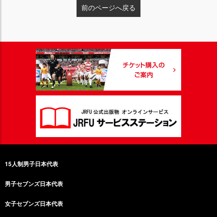
前のページへ戻る
15人制男子日本代表
男子セブンズ日本代表
女子セブンズ日本代表