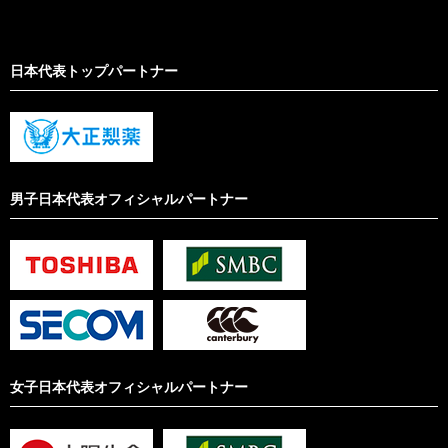
日本代表トップパートナー
男子日本代表オフィシャルパートナー
女子日本代表オフィシャルパートナー